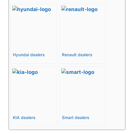
Hyundai dealers
Renault dealers
KIA dealers
Smart dealers