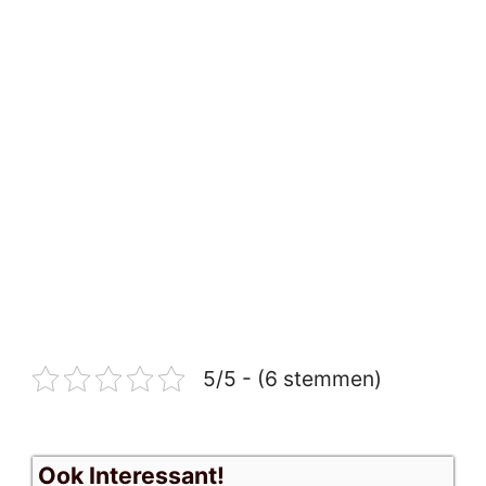
5/5 - (6 stemmen)
Ook Interessant!