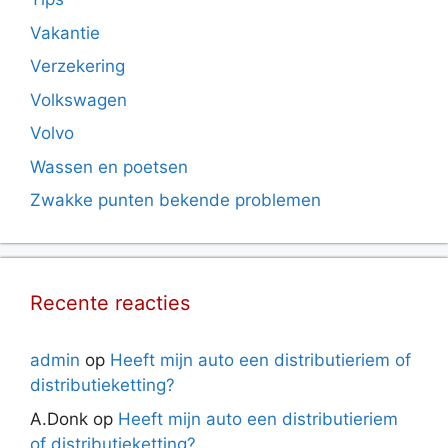
Vakantie
Verzekering
Volkswagen
Volvo
Wassen en poetsen
Zwakke punten bekende problemen
Recente reacties
admin
op
Heeft mijn auto een distributieriem of
distributieketting?
A.Donk
op
Heeft mijn auto een distributieriem
of distributieketting?