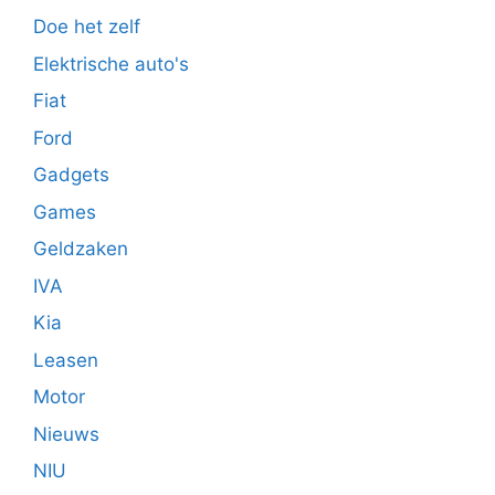
Doe het zelf
Elektrische auto's
Fiat
Ford
Gadgets
Games
Geldzaken
IVA
Kia
Leasen
Motor
Nieuws
NIU