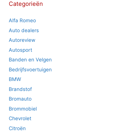
Categorieën
Alfa Romeo
Auto dealers
Autoreview
Autosport
Banden en Velgen
Bedrijfsvoertuigen
BMW
Brandstof
Bromauto
Brommobiel
Chevrolet
Citroën