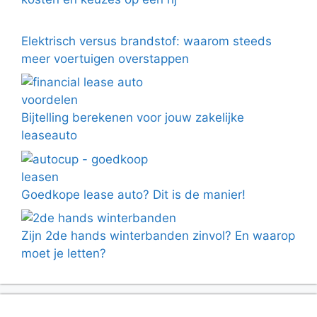
Elektrisch versus brandstof: waarom steeds
meer voertuigen overstappen
Bijtelling berekenen voor jouw zakelijke
leaseauto
Goedkope lease auto? Dit is de manier!
Zijn 2de hands winterbanden zinvol? En waarop
moet je letten?