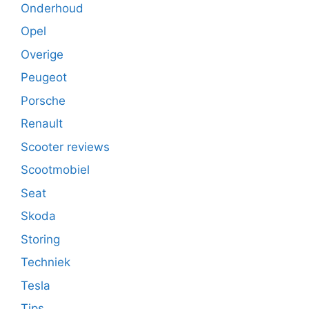
Onderhoud
Opel
Overige
Peugeot
Porsche
Renault
Scooter reviews
Scootmobiel
Seat
Skoda
Storing
Techniek
Tesla
Tips