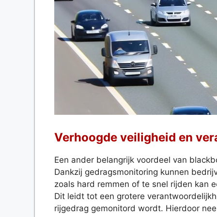
Verhoogde veiligheid en ver
Een ander belangrijk voordeel van blackb
Dankzij gedragsmonitoring kunnen bedrijve
zoals hard remmen of te snel rijden kan 
Dit leidt tot een grotere verantwoordeli
rijgedrag gemonitord wordt. Hierdoor nee