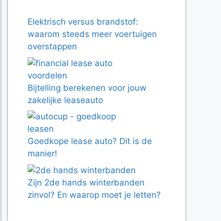
Elektrisch versus brandstof:
waarom steeds meer voertuigen
overstappen
Bijtelling berekenen voor jouw
zakelijke leaseauto
Goedkope lease auto? Dit is de
manier!
Zijn 2de hands winterbanden
zinvol? En waarop moet je letten?