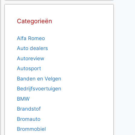
Categorieën
Alfa Romeo
Auto dealers
Autoreview
Autosport
Banden en Velgen
Bedrijfsvoertuigen
BMW
Brandstof
Bromauto
Brommobiel