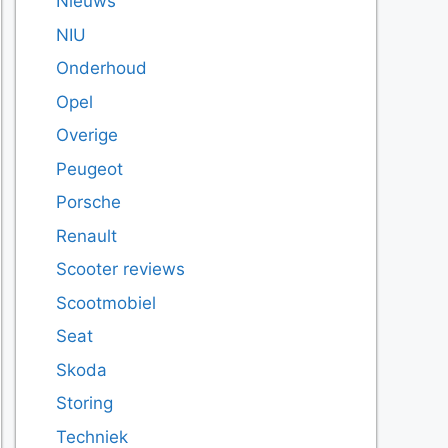
Nieuws
NIU
Onderhoud
Opel
Overige
Peugeot
Porsche
Renault
Scooter reviews
Scootmobiel
Seat
Skoda
Storing
Techniek