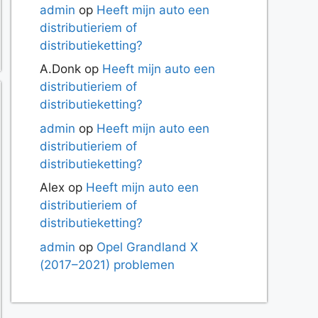
admin
op
Heeft mijn auto een
distributieriem of
distributieketting?
A.Donk
op
Heeft mijn auto een
distributieriem of
distributieketting?
admin
op
Heeft mijn auto een
distributieriem of
distributieketting?
Alex
op
Heeft mijn auto een
distributieriem of
distributieketting?
admin
op
Opel Grandland X
(2017–2021) problemen