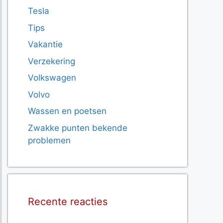
Tesla
Tips
Vakantie
Verzekering
Volkswagen
Volvo
Wassen en poetsen
Zwakke punten bekende
problemen
Recente reacties