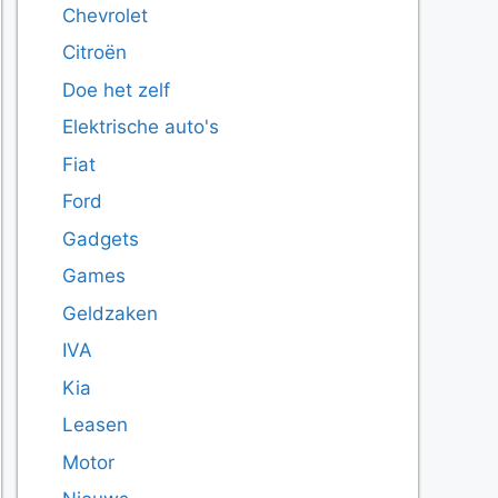
Chevrolet
Citroën
Doe het zelf
Elektrische auto's
Fiat
Ford
Gadgets
Games
Geldzaken
IVA
Kia
Leasen
Motor