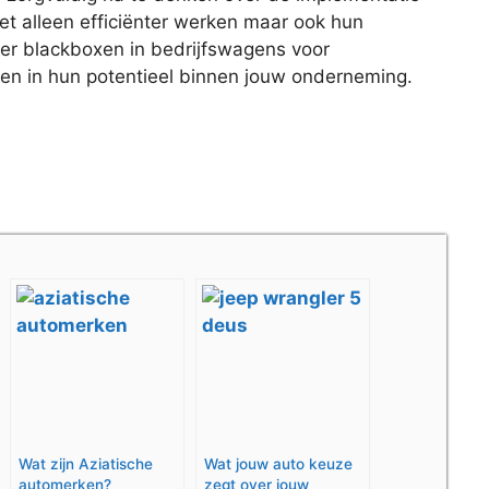
et alleen efficiënter werken maar ook hun
er blackboxen in bedrijfswagens voor
rijgen in hun potentieel binnen jouw onderneming.
Wat zijn Aziatische
Wat jouw auto keuze
automerken?
zegt over jouw