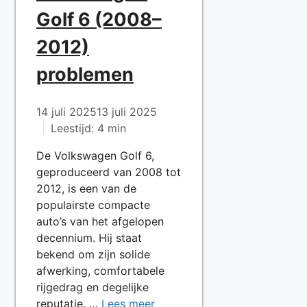
Golf 6 (2008–
2012)
problemen
14 juli 2025
13 juli 2025
Leestijd: 4 min
De Volkswagen Golf 6,
geproduceerd van 2008 tot
2012, is een van de
populairste compacte
auto’s van het afgelopen
decennium. Hij staat
bekend om zijn solide
afwerking, comfortabele
rijgedrag en degelijke
reputatie. …
Lees meer