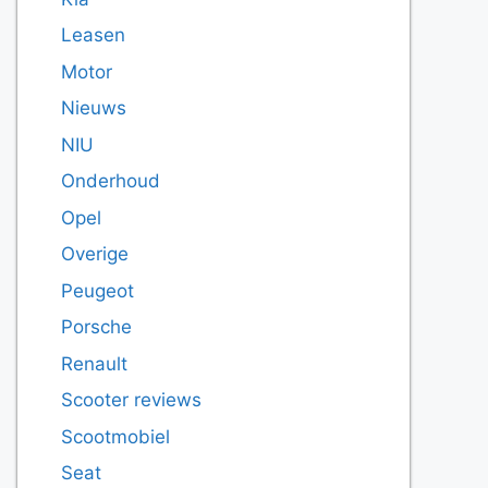
Leasen
Motor
Nieuws
NIU
Onderhoud
Opel
Overige
Peugeot
Porsche
Renault
Scooter reviews
Scootmobiel
Seat