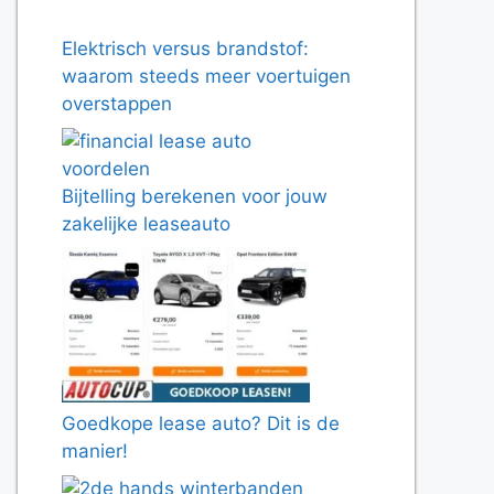
Elektrisch versus brandstof:
waarom steeds meer voertuigen
overstappen
Bijtelling berekenen voor jouw
zakelijke leaseauto
Goedkope lease auto? Dit is de
manier!