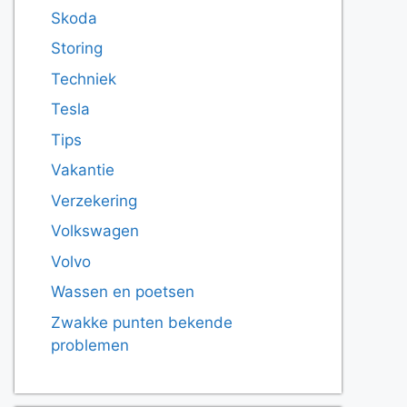
Skoda
Storing
Techniek
Tesla
Tips
Vakantie
Verzekering
Volkswagen
Volvo
Wassen en poetsen
Zwakke punten bekende
problemen