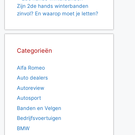
Zijn 2de hands winterbanden
zinvol? En waarop moet je letten?
Categorieën
Alfa Romeo
Auto dealers
Autoreview
Autosport
Banden en Velgen
Bedrijfsvoertuigen
BMW