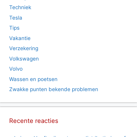
Techniek
Tesla
Tips
Vakantie
Verzekering
Volkswagen
Volvo
Wassen en poetsen
Zwakke punten bekende problemen
Recente reacties