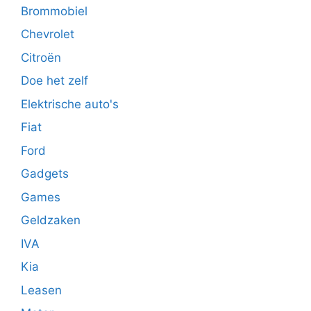
Brommobiel
Chevrolet
Citroën
Doe het zelf
Elektrische auto's
Fiat
Ford
Gadgets
Games
Geldzaken
IVA
Kia
Leasen