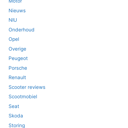
Motor
Nieuws
NIU
Onderhoud
Opel
Overige
Peugeot
Porsche
Renault
Scooter reviews
Scootmobiel
Seat
Skoda
Storing