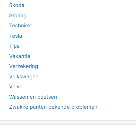
Skoda
Storing
Techniek
Tesla
Tips
Vakantie
Verzekering
Volkswagen
Volvo
Wassen en poetsen
Zwakke punten bekende problemen