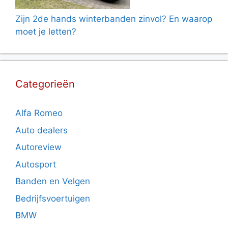
Zijn 2de hands winterbanden zinvol? En waarop
moet je letten?
Categorieën
Alfa Romeo
Auto dealers
Autoreview
Autosport
Banden en Velgen
Bedrijfsvoertuigen
BMW