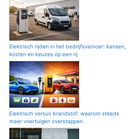
Elektrisch rijden in het bedrijfsvervoer: kansen,
kosten en keuzes op een rij
Elektrisch versus brandstof: waarom steeds
meer voertuigen overstappen