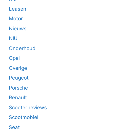
Leasen
Motor
Nieuws
NIU
Onderhoud
Opel
Overige
Peugeot
Porsche
Renault
Scooter reviews
Scootmobiel
Seat