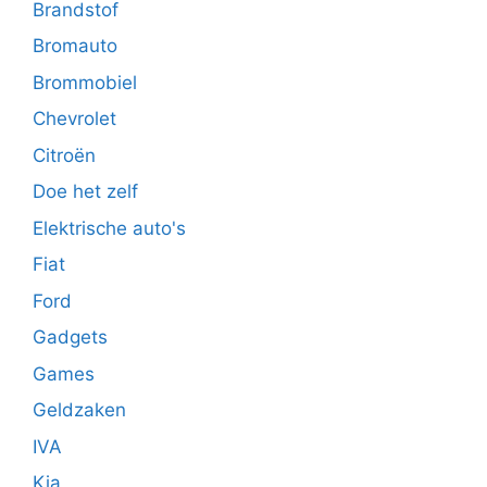
Brandstof
Bromauto
Brommobiel
Chevrolet
Citroën
Doe het zelf
Elektrische auto's
Fiat
Ford
Gadgets
Games
Geldzaken
IVA
Kia