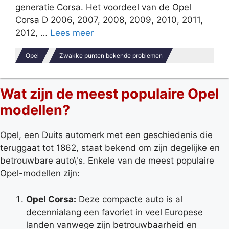
generatie Corsa. Het voordeel van de Opel
Corsa D 2006, 2007, 2008, 2009, 2010, 2011,
2012, …
Lees meer
Opel
Zwakke punten bekende problemen
Wat zijn de meest populaire Opel
modellen?
Opel, een Duits automerk met een geschiedenis die
teruggaat tot 1862, staat bekend om zijn degelijke en
betrouwbare auto\'s. Enkele van de meest populaire
Opel-modellen zijn:
Opel Corsa:
Deze compacte auto is al
decennialang een favoriet in veel Europese
landen vanwege zijn betrouwbaarheid en