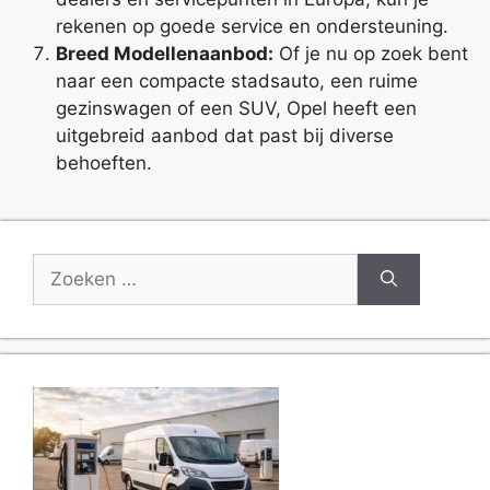
rekenen op goede service en ondersteuning.
Breed Modellenaanbod:
Of je nu op zoek bent
naar een compacte stadsauto, een ruime
gezinswagen of een SUV, Opel heeft een
uitgebreid aanbod dat past bij diverse
behoeften.
Zoek
naar: