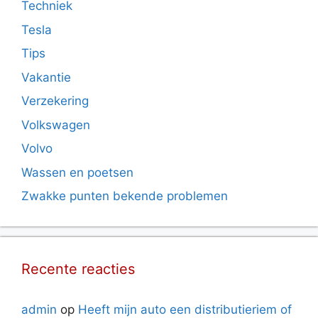
Techniek
Tesla
Tips
Vakantie
Verzekering
Volkswagen
Volvo
Wassen en poetsen
Zwakke punten bekende problemen
Recente reacties
admin
op
Heeft mijn auto een distributieriem of