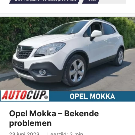
Opel Mokka – Bekende
problemen
23 juni 2023
Leestijd: 3 min