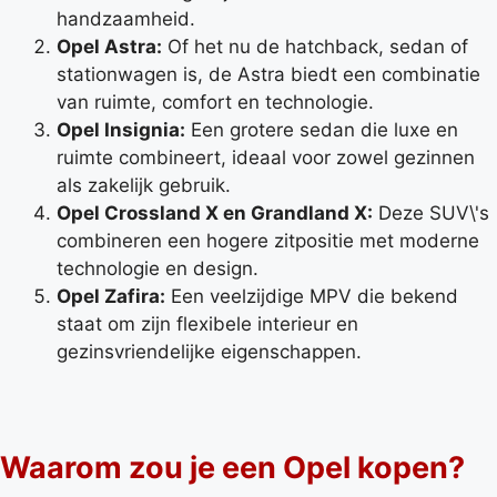
handzaamheid.
Opel Astra:
Of het nu de hatchback, sedan of
stationwagen is, de Astra biedt een combinatie
van ruimte, comfort en technologie.
Opel Insignia:
Een grotere sedan die luxe en
ruimte combineert, ideaal voor zowel gezinnen
als zakelijk gebruik.
Opel Crossland X en Grandland X:
Deze SUV\'s
combineren een hogere zitpositie met moderne
technologie en design.
Opel Zafira:
Een veelzijdige MPV die bekend
staat om zijn flexibele interieur en
gezinsvriendelijke eigenschappen.
Waarom zou je een Opel kopen?