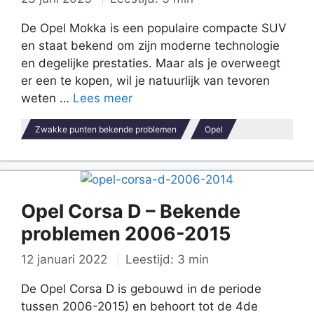
De Opel Mokka is een populaire compacte SUV
en staat bekend om zijn moderne technologie
en degelijke prestaties. Maar als je overweegt
er een te kopen, wil je natuurlijk van tevoren
weten …
Lees meer
Zwakke punten bekende problemen
Opel
Opel Corsa D – Bekende
problemen 2006-2015
12 januari 2022
Leestijd: 3 min
De Opel Corsa D is gebouwd in de periode
tussen 2006-2015) en behoort tot de 4de