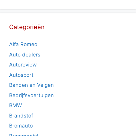
Categorieën
Alfa Romeo
Auto dealers
Autoreview
Autosport
Banden en Velgen
Bedrijfsvoertuigen
BMW
Brandstof
Bromauto
Brommobiel