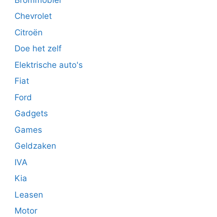
Chevrolet
Citroën
Doe het zelf
Elektrische auto's
Fiat
Ford
Gadgets
Games
Geldzaken
IVA
Kia
Leasen
Motor