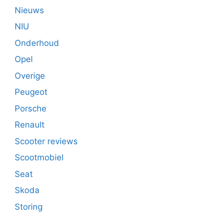
Nieuws
NIU
Onderhoud
Opel
Overige
Peugeot
Porsche
Renault
Scooter reviews
Scootmobiel
Seat
Skoda
Storing