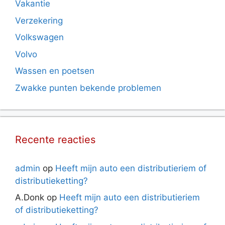
Vakantie
Verzekering
Volkswagen
Volvo
Wassen en poetsen
Zwakke punten bekende problemen
Recente reacties
admin
op
Heeft mijn auto een distributieriem of
distributieketting?
A.Donk
op
Heeft mijn auto een distributieriem
of distributieketting?