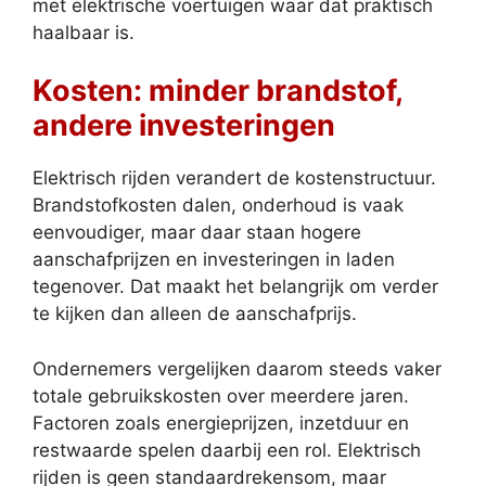
met elektrische voertuigen waar dat praktisch
haalbaar is.
Kosten: minder brandstof,
andere investeringen
Elektrisch rijden verandert de kostenstructuur.
Brandstofkosten dalen, onderhoud is vaak
eenvoudiger, maar daar staan hogere
aanschafprijzen en investeringen in laden
tegenover. Dat maakt het belangrijk om verder
te kijken dan alleen de aanschafprijs.
Ondernemers vergelijken daarom steeds vaker
totale gebruikskosten over meerdere jaren.
Factoren zoals energieprijzen, inzetduur en
restwaarde spelen daarbij een rol. Elektrisch
rijden is geen standaardrekensom, maar