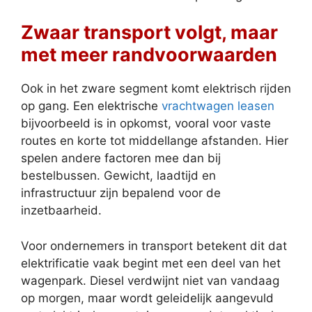
Zwaar transport volgt, maar
met meer randvoorwaarden
Ook in het zware segment komt elektrisch rijden
op gang. Een elektrische
vrachtwagen leasen
bijvoorbeeld is in opkomst, vooral voor vaste
routes en korte tot middellange afstanden. Hier
spelen andere factoren mee dan bij
bestelbussen. Gewicht, laadtijd en
infrastructuur zijn bepalend voor de
inzetbaarheid.
Voor ondernemers in transport betekent dit dat
elektrificatie vaak begint met een deel van het
wagenpark. Diesel verdwijnt niet van vandaag
op morgen, maar wordt geleidelijk aangevuld