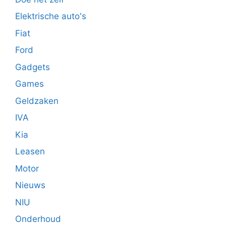
Elektrische auto's
Fiat
Ford
Gadgets
Games
Geldzaken
IVA
Kia
Leasen
Motor
Nieuws
NIU
Onderhoud