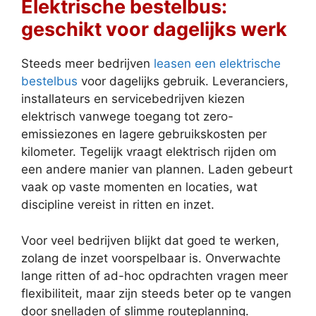
Elektrische bestelbus:
geschikt voor dagelijks werk
Steeds meer bedrijven
leasen een elektrische
bestelbus
voor dagelijks gebruik. Leveranciers,
installateurs en servicebedrijven kiezen
elektrisch vanwege toegang tot zero-
emissiezones en lagere gebruikskosten per
kilometer. Tegelijk vraagt elektrisch rijden om
een andere manier van plannen. Laden gebeurt
vaak op vaste momenten en locaties, wat
discipline vereist in ritten en inzet.
Voor veel bedrijven blijkt dat goed te werken,
zolang de inzet voorspelbaar is. Onverwachte
lange ritten of ad-hoc opdrachten vragen meer
flexibiliteit, maar zijn steeds beter op te vangen
door snelladen of slimme routeplanning.