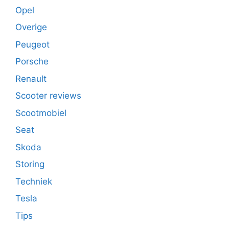
Opel
Overige
Peugeot
Porsche
Renault
Scooter reviews
Scootmobiel
Seat
Skoda
Storing
Techniek
Tesla
Tips