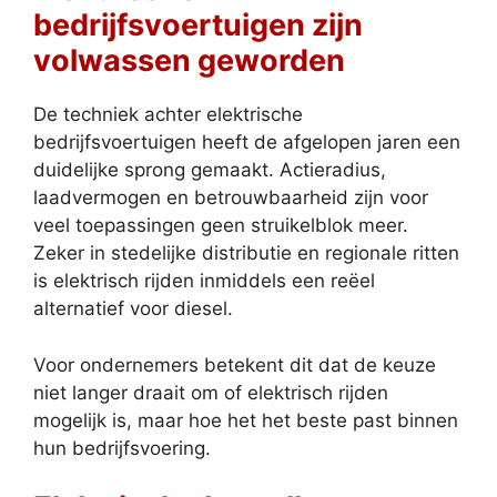
bedrijfsvoertuigen zijn
volwassen geworden
De techniek achter elektrische
bedrijfsvoertuigen heeft de afgelopen jaren een
duidelijke sprong gemaakt. Actieradius,
laadvermogen en betrouwbaarheid zijn voor
veel toepassingen geen struikelblok meer.
Zeker in stedelijke distributie en regionale ritten
is elektrisch rijden inmiddels een reëel
alternatief voor diesel.
Voor ondernemers betekent dit dat de keuze
niet langer draait om of elektrisch rijden
mogelijk is, maar hoe het het beste past binnen
hun bedrijfsvoering.