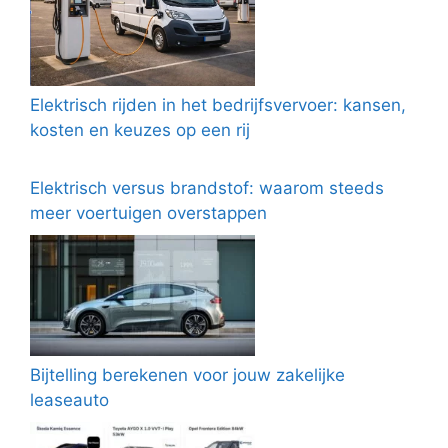
Elektrisch rijden in het bedrijfsvervoer: kansen,
kosten en keuzes op een rij
Elektrisch versus brandstof: waarom steeds
meer voertuigen overstappen
Bijtelling berekenen voor jouw zakelijke
leaseauto