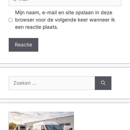
mail
Website
Mijn naam, e-mail en site opslaan in deze
browser voor de volgende keer wanneer ik
een reactie plaats.
Zoek
naar: