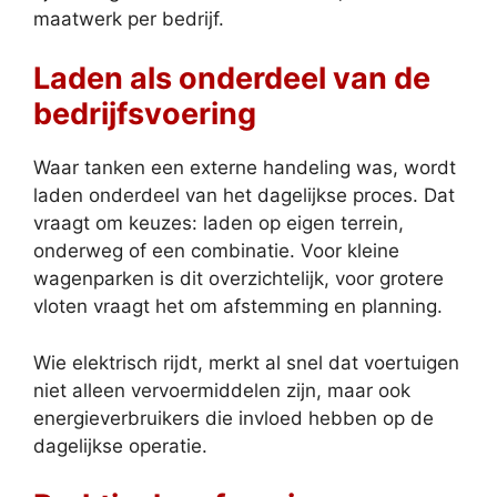
maatwerk per bedrijf.
Laden als onderdeel van de
bedrijfsvoering
Waar tanken een externe handeling was, wordt
laden onderdeel van het dagelijkse proces. Dat
vraagt om keuzes: laden op eigen terrein,
onderweg of een combinatie. Voor kleine
wagenparken is dit overzichtelijk, voor grotere
vloten vraagt het om afstemming en planning.
Wie elektrisch rijdt, merkt al snel dat voertuigen
niet alleen vervoermiddelen zijn, maar ook
energieverbruikers die invloed hebben op de
dagelijkse operatie.