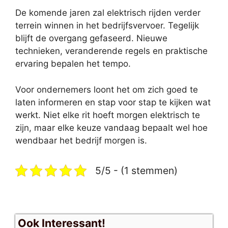
De komende jaren zal elektrisch rijden verder
terrein winnen in het bedrijfsvervoer. Tegelijk
blijft de overgang gefaseerd. Nieuwe
technieken, veranderende regels en praktische
ervaring bepalen het tempo.
Voor ondernemers loont het om zich goed te
laten informeren en stap voor stap te kijken wat
werkt. Niet elke rit hoeft morgen elektrisch te
zijn, maar elke keuze vandaag bepaalt wel hoe
wendbaar het bedrijf morgen is.
5/5 - (1 stemmen)
Ook Interessant!