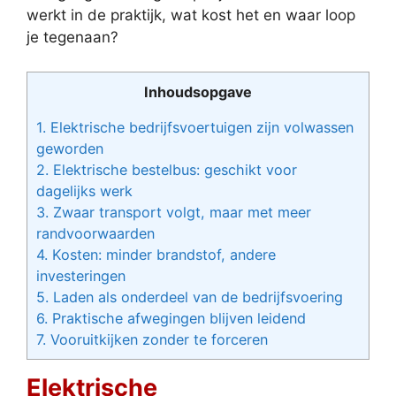
werkt in de praktijk, wat kost het en waar loop
je tegenaan?
Inhoudsopgave
1.
Elektrische bedrijfsvoertuigen zijn volwassen
geworden
2.
Elektrische bestelbus: geschikt voor
dagelijks werk
3.
Zwaar transport volgt, maar met meer
randvoorwaarden
4.
Kosten: minder brandstof, andere
investeringen
5.
Laden als onderdeel van de bedrijfsvoering
6.
Praktische afwegingen blijven leidend
7.
Vooruitkijken zonder te forceren
Elektrische