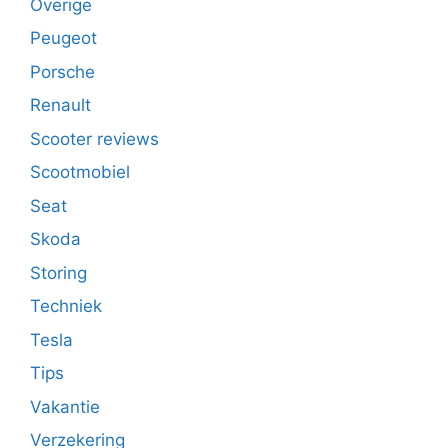
Overige
Peugeot
Porsche
Renault
Scooter reviews
Scootmobiel
Seat
Skoda
Storing
Techniek
Tesla
Tips
Vakantie
Verzekering