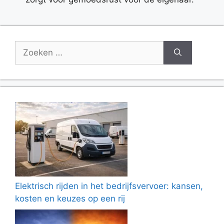
Zoek
naar:
Elektrisch rijden in het bedrijfsvervoer: kansen,
kosten en keuzes op een rij