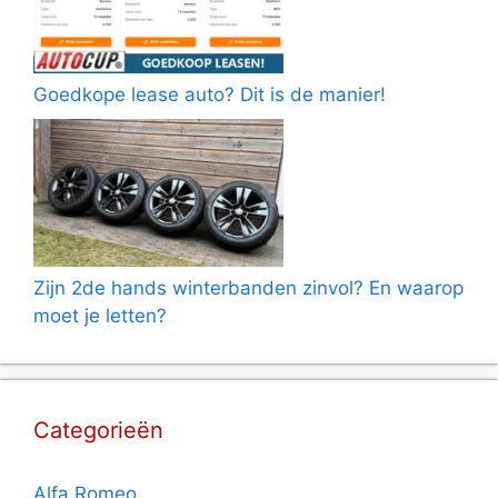
Goedkope lease auto? Dit is de manier!
Zijn 2de hands winterbanden zinvol? En waarop
moet je letten?
Categorieën
Alfa Romeo