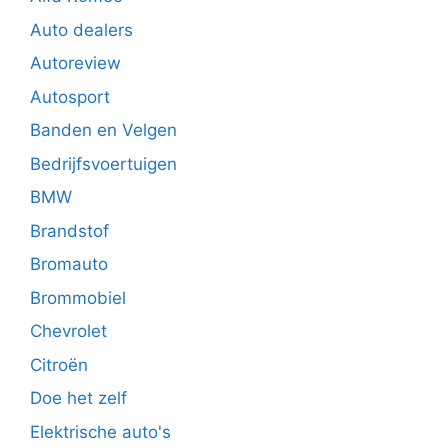
Auto dealers
Autoreview
Autosport
Banden en Velgen
Bedrijfsvoertuigen
BMW
Brandstof
Bromauto
Brommobiel
Chevrolet
Citroën
Doe het zelf
Elektrische auto's