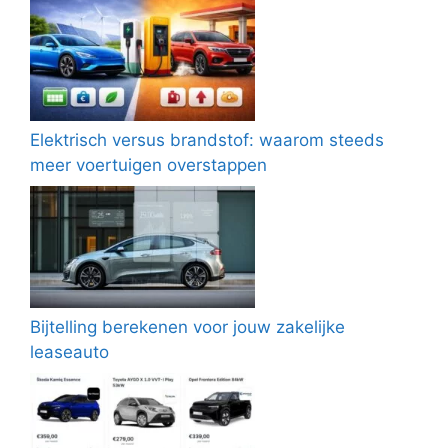
Elektrisch versus brandstof: waarom steeds
meer voertuigen overstappen
Bijtelling berekenen voor jouw zakelijke
leaseauto