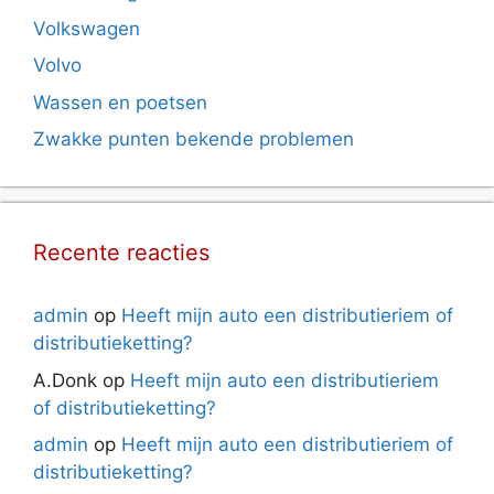
Volkswagen
Volvo
Wassen en poetsen
Zwakke punten bekende problemen
Recente reacties
admin
op
Heeft mijn auto een distributieriem of
distributieketting?
A.Donk
op
Heeft mijn auto een distributieriem
of distributieketting?
admin
op
Heeft mijn auto een distributieriem of
distributieketting?