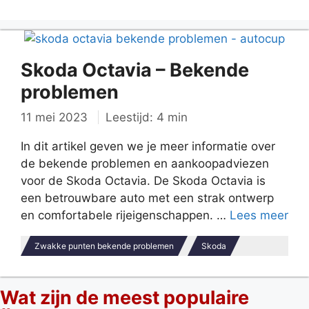
Skoda Octavia – Bekende
problemen
11 mei 2023
Leestijd: 4 min
In dit artikel geven we je meer informatie over
de bekende problemen en aankoopadviezen
voor de Skoda Octavia. De Skoda Octavia is
een betrouwbare auto met een strak ontwerp
en comfortabele rijeigenschappen. …
Lees meer
Zwakke punten bekende problemen
Skoda
Wat zijn de meest populaire