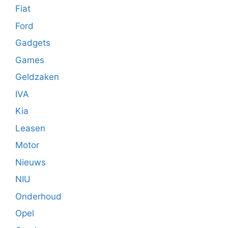
Fiat
Ford
Gadgets
Games
Geldzaken
IVA
Kia
Leasen
Motor
Nieuws
NIU
Onderhoud
Opel