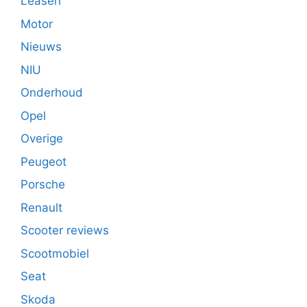
Leasen
Motor
Nieuws
NIU
Onderhoud
Opel
Overige
Peugeot
Porsche
Renault
Scooter reviews
Scootmobiel
Seat
Skoda