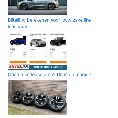
Bijtelling berekenen voor jouw zakelijke
leaseauto
Goedkope lease auto? Dit is de manier!