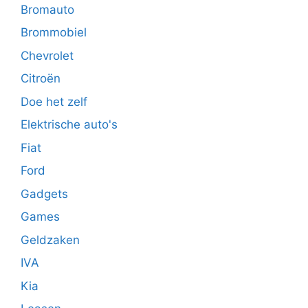
Bromauto
Brommobiel
Chevrolet
Citroën
Doe het zelf
Elektrische auto's
Fiat
Ford
Gadgets
Games
Geldzaken
IVA
Kia