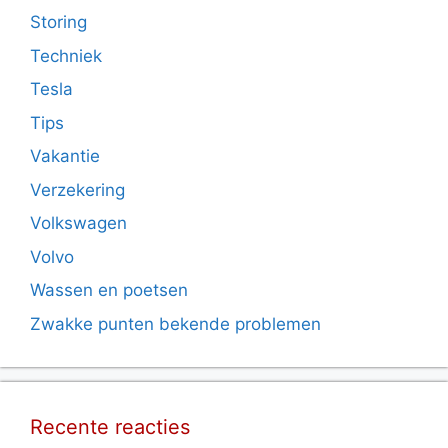
Storing
Techniek
Tesla
Tips
Vakantie
Verzekering
Volkswagen
Volvo
Wassen en poetsen
Zwakke punten bekende problemen
Recente reacties