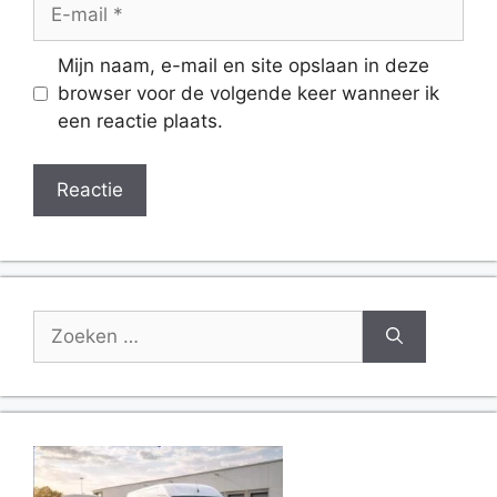
E-
mail
Website
Mijn naam, e-mail en site opslaan in deze
browser voor de volgende keer wanneer ik
een reactie plaats.
Zoek
naar: