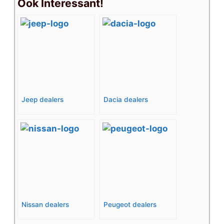
Ook Interessant!
Jeep dealers
Dacia dealers
Nissan dealers
Peugeot dealers