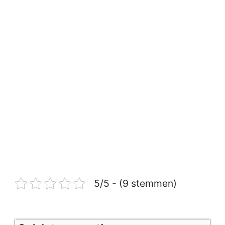
5/5 - (9 stemmen)