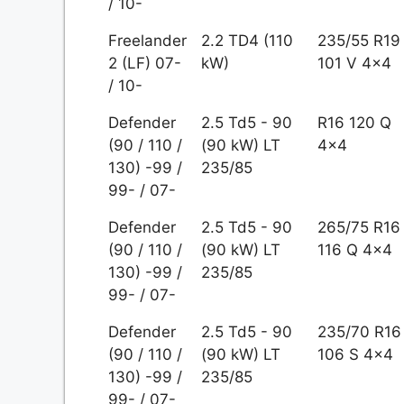
/ 10-
Freelander
2.2 TD4 (110
235/55 R19
2 (LF) 07-
kW)
101 V 4x4
/ 10-
Defender
2.5 Td5 - 90
R16 120 Q
(90 / 110 /
(90 kW) LT
4x4
130) -99 /
235/85
99- / 07-
Defender
2.5 Td5 - 90
265/75 R16
(90 / 110 /
(90 kW) LT
116 Q 4x4
130) -99 /
235/85
99- / 07-
Defender
2.5 Td5 - 90
235/70 R16
(90 / 110 /
(90 kW) LT
106 S 4x4
130) -99 /
235/85
99- / 07-