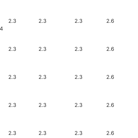
2.3
2.3
2.3
2.6
x4
2.3
2.3
2.3
2.6
2.3
2.3
2.3
2.6
2.3
2.3
2.3
2.6
2.3
2.3
2.3
2.6