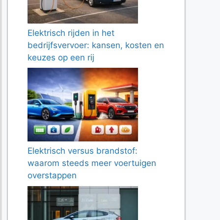
Elektrisch rijden in het
bedrijfsvervoer: kansen, kosten en
keuzes op een rij
Elektrisch versus brandstof:
waarom steeds meer voertuigen
overstappen