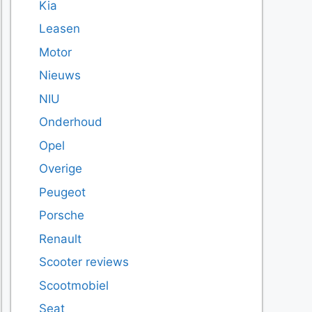
Kia
Leasen
Motor
Nieuws
NIU
Onderhoud
Opel
Overige
Peugeot
Porsche
Renault
Scooter reviews
Scootmobiel
Seat