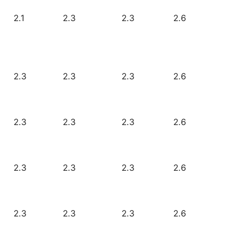
2.1
2.3
2.3
2.6
2.3
2.3
2.3
2.6
2.3
2.3
2.3
2.6
2.3
2.3
2.3
2.6
2.3
2.3
2.3
2.6