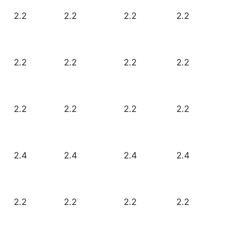
2.2
2.2
2.2
2.2
2.2
2.2
2.2
2.2
2.2
2.2
2.2
2.2
2.4
2.4
2.4
2.4
2.2
2.2
2.2
2.2