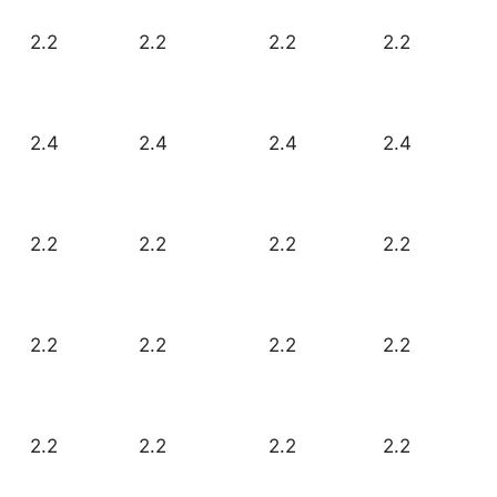
2.2
2.2
2.2
2.2
2.4
2.4
2.4
2.4
2.2
2.2
2.2
2.2
2.2
2.2
2.2
2.2
2.2
2.2
2.2
2.2