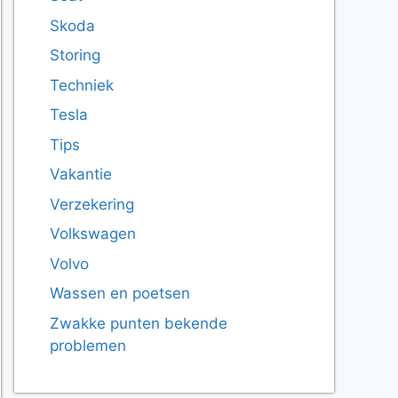
Skoda
Storing
Techniek
Tesla
Tips
Vakantie
Verzekering
Volkswagen
Volvo
Wassen en poetsen
Zwakke punten bekende
problemen