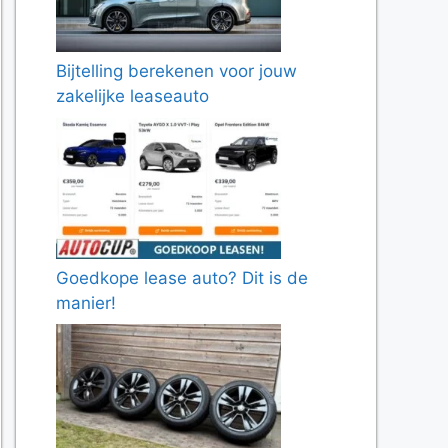
Bijtelling berekenen voor jouw
zakelijke leaseauto
Goedkope lease auto? Dit is de
manier!