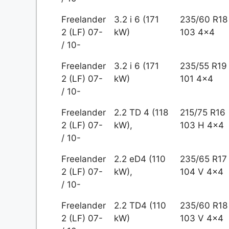
Freelander
3.2 i 6 (171
235/60 R18
2 (LF) 07-
kW)
103 4x4
/ 10-
Freelander
3.2 i 6 (171
235/55 R19
2 (LF) 07-
kW)
101 4x4
/ 10-
Freelander
2.2 TD 4 (118
215/75 R16
2 (LF) 07-
kW),
103 H 4x4
/ 10-
Freelander
2.2 eD4 (110
235/65 R17
2 (LF) 07-
kW),
104 V 4x4
/ 10-
Freelander
2.2 TD4 (110
235/60 R18
2 (LF) 07-
kW)
103 V 4x4