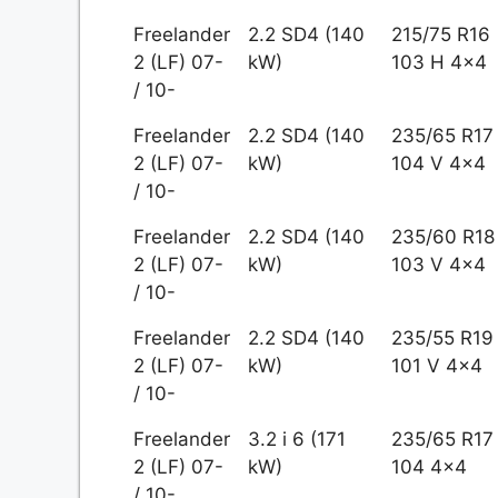
Freelander
2.2 SD4 (140
215/75 R16
2 (LF) 07-
kW)
103 H 4x4
/ 10-
Freelander
2.2 SD4 (140
235/65 R17
2 (LF) 07-
kW)
104 V 4x4
/ 10-
Freelander
2.2 SD4 (140
235/60 R18
2 (LF) 07-
kW)
103 V 4x4
/ 10-
Freelander
2.2 SD4 (140
235/55 R19
2 (LF) 07-
kW)
101 V 4x4
/ 10-
Freelander
3.2 i 6 (171
235/65 R17
2 (LF) 07-
kW)
104 4x4
/ 10-