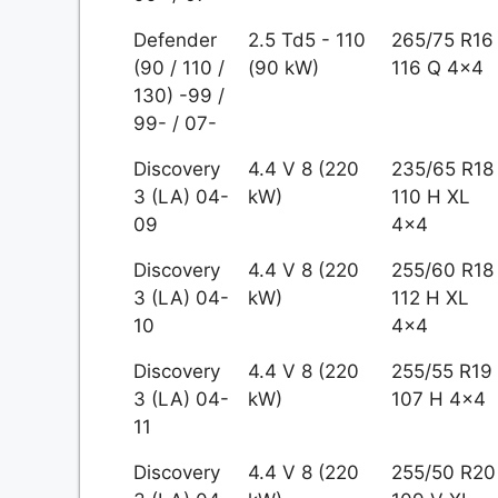
Defender
2.5 Td5 - 110
265/75 R16
(90 / 110 /
(90 kW)
116 Q 4x4
130) -99 /
99- / 07-
Discovery
4.4 V 8 (220
235/65 R18
3 (LA) 04-
kW)
110 H XL
09
4x4
Discovery
4.4 V 8 (220
255/60 R18
3 (LA) 04-
kW)
112 H XL
10
4x4
Discovery
4.4 V 8 (220
255/55 R19
3 (LA) 04-
kW)
107 H 4x4
11
Discovery
4.4 V 8 (220
255/50 R20