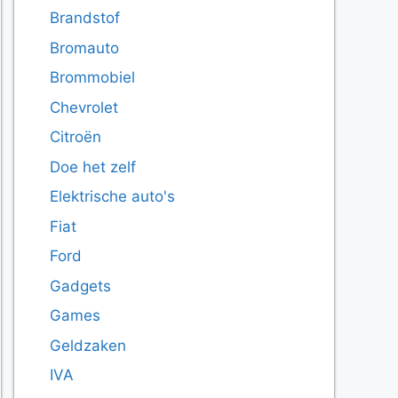
Brandstof
Bromauto
Brommobiel
Chevrolet
Citroën
Doe het zelf
Elektrische auto's
Fiat
Ford
Gadgets
Games
Geldzaken
IVA