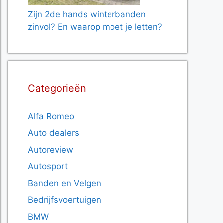
Zijn 2de hands winterbanden
zinvol? En waarop moet je letten?
Categorieën
Alfa Romeo
Auto dealers
Autoreview
Autosport
Banden en Velgen
Bedrijfsvoertuigen
BMW