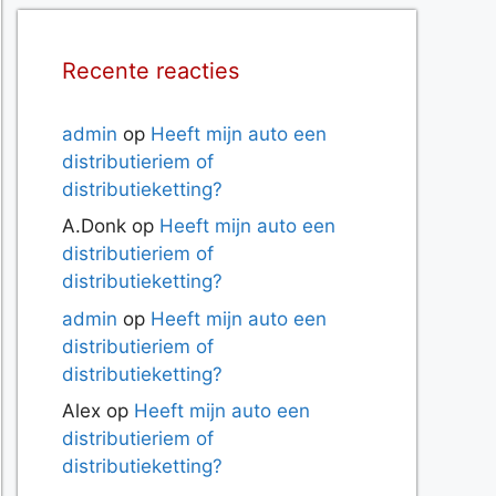
Recente reacties
admin
op
Heeft mijn auto een
distributieriem of
distributieketting?
A.Donk
op
Heeft mijn auto een
distributieriem of
distributieketting?
admin
op
Heeft mijn auto een
distributieriem of
distributieketting?
Alex
op
Heeft mijn auto een
distributieriem of
distributieketting?