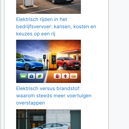
Elektrisch rijden in het
bedrijfsvervoer: kansen, kosten en
keuzes op een rij
Elektrisch versus brandstof:
waarom steeds meer voertuigen
overstappen