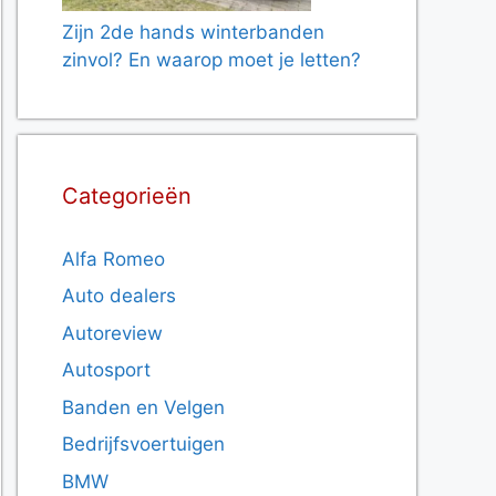
Zijn 2de hands winterbanden
zinvol? En waarop moet je letten?
Categorieën
Alfa Romeo
Auto dealers
Autoreview
Autosport
Banden en Velgen
Bedrijfsvoertuigen
BMW