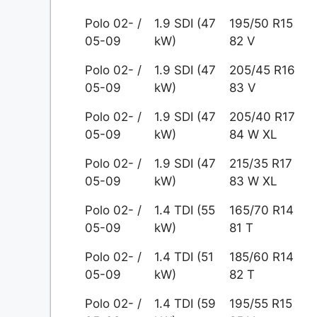
Polo 02- /
1.9 SDI (47
195/50 R15
05-09
kW)
82 V
Polo 02- /
1.9 SDI (47
205/45 R16
05-09
kW)
83 V
Polo 02- /
1.9 SDI (47
205/40 R17
05-09
kW)
84 W XL
Polo 02- /
1.9 SDI (47
215/35 R17
05-09
kW)
83 W XL
Polo 02- /
1.4 TDI (55
165/70 R14
05-09
kW)
81 T
Polo 02- /
1.4 TDI (51
185/60 R14
05-09
kW)
82 T
Polo 02- /
1.4 TDI (59
195/55 R15