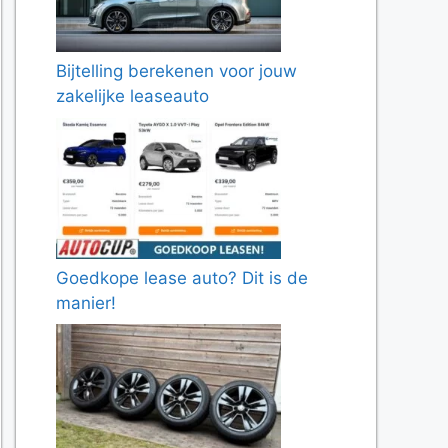
Bijtelling berekenen voor jouw
zakelijke leaseauto
Goedkope lease auto? Dit is de
manier!