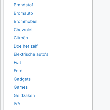
Brandstof
Bromauto
Brommobiel
Chevrolet
Citroën
Doe het zelf
Elektrische auto's
Fiat
Ford
Gadgets
Games
Geldzaken
IVA