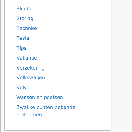
Skoda
Storing
Techniek
Tesla
Tips
Vakantie
Verzekering
Volkswagen
Volvo
Wassen en poetsen
Zwakke punten bekende
problemen