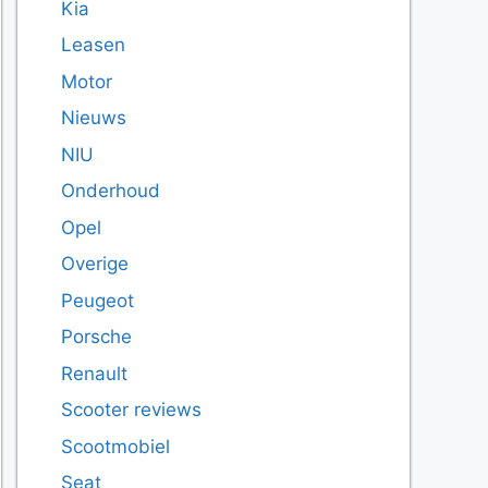
Kia
Leasen
Motor
Nieuws
NIU
Onderhoud
Opel
Overige
Peugeot
Porsche
Renault
Scooter reviews
Scootmobiel
Seat