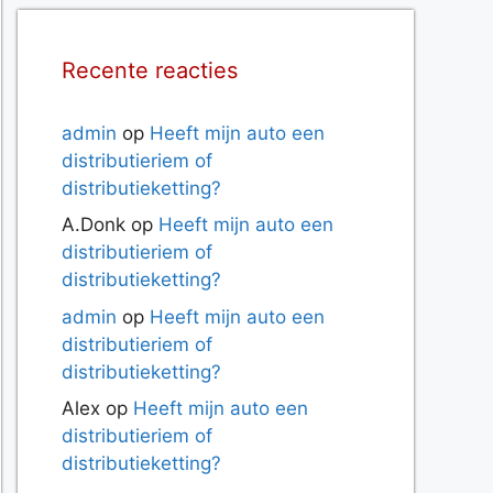
Recente reacties
admin
op
Heeft mijn auto een
distributieriem of
distributieketting?
A.Donk
op
Heeft mijn auto een
distributieriem of
distributieketting?
admin
op
Heeft mijn auto een
distributieriem of
distributieketting?
Alex
op
Heeft mijn auto een
distributieriem of
distributieketting?