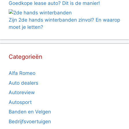
Goedkope lease auto? Dit is de manier!
Zijn 2de hands winterbanden zinvol? En waarop
moet je letten?
Categorieën
Alfa Romeo
Auto dealers
Autoreview
Autosport
Banden en Velgen
Bedrijfsvoertuigen