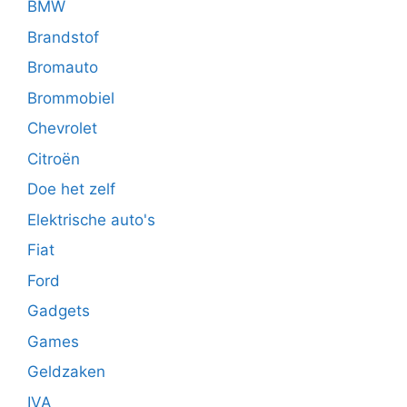
BMW
Brandstof
Bromauto
Brommobiel
Chevrolet
Citroën
Doe het zelf
Elektrische auto's
Fiat
Ford
Gadgets
Games
Geldzaken
IVA