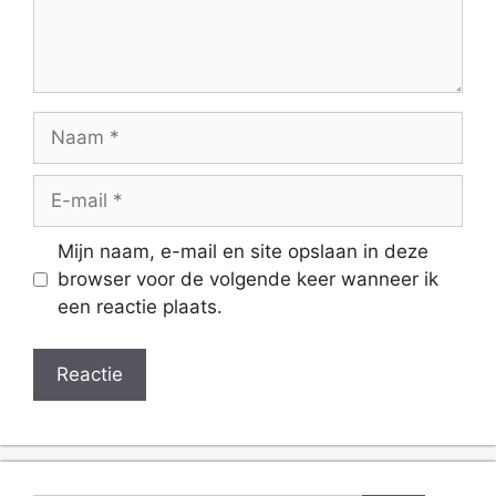
Naam
E-
mail
Website
Mijn naam, e-mail en site opslaan in deze
browser voor de volgende keer wanneer ik
een reactie plaats.