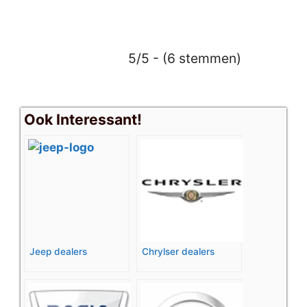
5/5 - (6 stemmen)
Ook Interessant!
Jeep dealers
Chrylser dealers