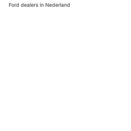
Ford dealers in Nederland