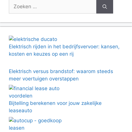
Zoek
naar:
Elektrisch rijden in het bedrijfsvervoer: kansen,
kosten en keuzes op een rij
Elektrisch versus brandstof: waarom steeds
meer voertuigen overstappen
Bijtelling berekenen voor jouw zakelijke
leaseauto