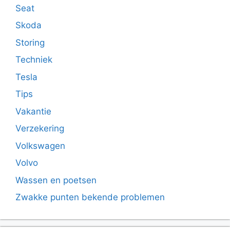
Seat
Skoda
Storing
Techniek
Tesla
Tips
Vakantie
Verzekering
Volkswagen
Volvo
Wassen en poetsen
Zwakke punten bekende problemen