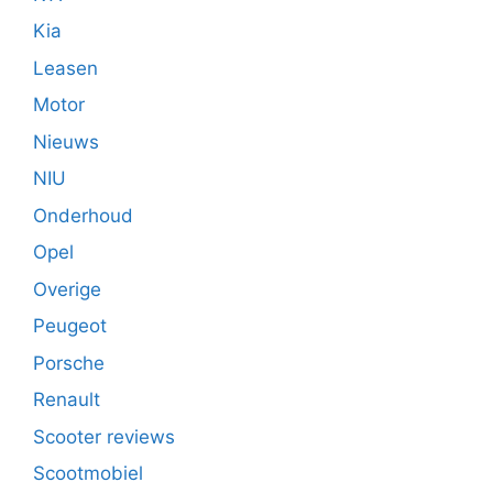
Kia
Leasen
Motor
Nieuws
NIU
Onderhoud
Opel
Overige
Peugeot
Porsche
Renault
Scooter reviews
Scootmobiel