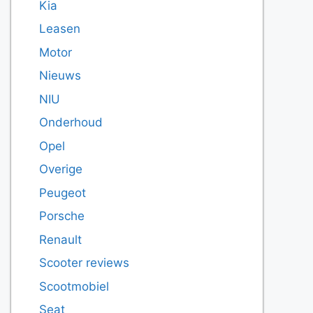
Kia
Leasen
Motor
Nieuws
NIU
Onderhoud
Opel
Overige
Peugeot
Porsche
Renault
Scooter reviews
Scootmobiel
Seat