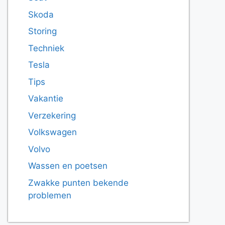
Skoda
Storing
Techniek
Tesla
Tips
Vakantie
Verzekering
Volkswagen
Volvo
Wassen en poetsen
Zwakke punten bekende
problemen