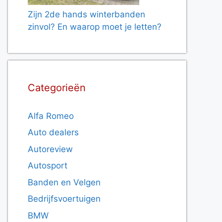
Zijn 2de hands winterbanden
zinvol? En waarop moet je letten?
Categorieën
Alfa Romeo
Auto dealers
Autoreview
Autosport
Banden en Velgen
Bedrijfsvoertuigen
BMW