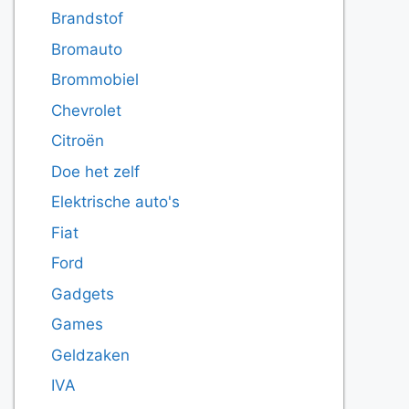
Brandstof
Bromauto
Brommobiel
Chevrolet
Citroën
Doe het zelf
Elektrische auto's
Fiat
Ford
Gadgets
Games
Geldzaken
IVA