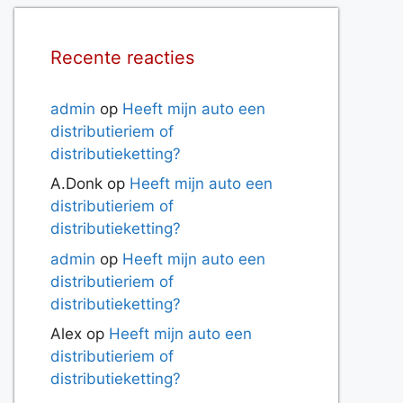
Recente reacties
admin
op
Heeft mijn auto een
distributieriem of
distributieketting?
A.Donk
op
Heeft mijn auto een
distributieriem of
distributieketting?
admin
op
Heeft mijn auto een
distributieriem of
distributieketting?
Alex
op
Heeft mijn auto een
distributieriem of
distributieketting?