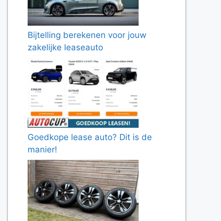
Bijtelling berekenen voor jouw
zakelijke leaseauto
Goedkope lease auto? Dit is de
manier!