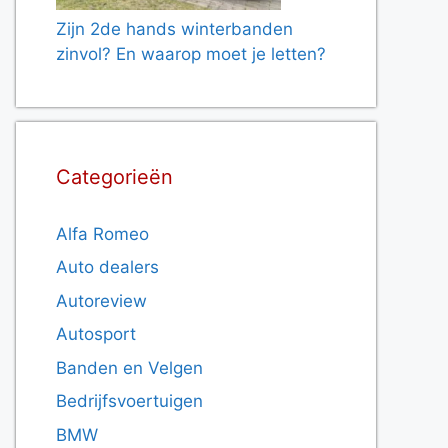
Zijn 2de hands winterbanden
zinvol? En waarop moet je letten?
Categorieën
Alfa Romeo
Auto dealers
Autoreview
Autosport
Banden en Velgen
Bedrijfsvoertuigen
BMW