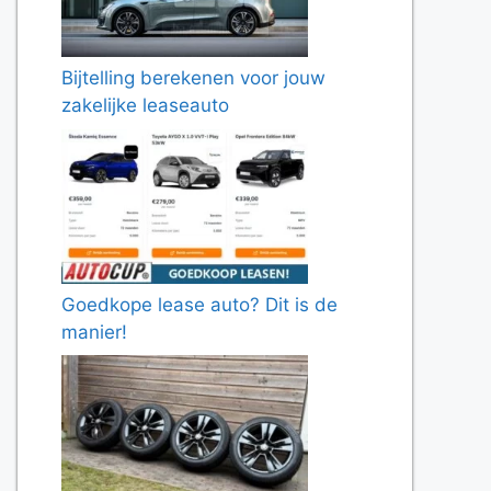
Bijtelling berekenen voor jouw
zakelijke leaseauto
Goedkope lease auto? Dit is de
manier!