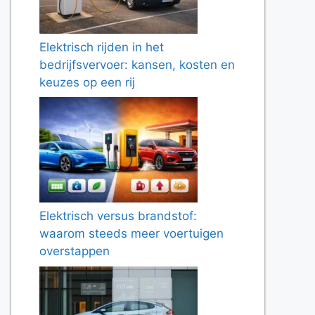
Elektrisch rijden in het
bedrijfsvervoer: kansen, kosten en
keuzes op een rij
Elektrisch versus brandstof:
waarom steeds meer voertuigen
overstappen