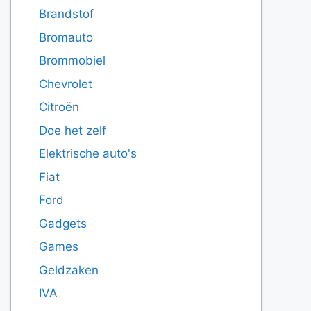
Brandstof
Bromauto
Brommobiel
Chevrolet
Citroën
Doe het zelf
Elektrische auto's
Fiat
Ford
Gadgets
Games
Geldzaken
IVA