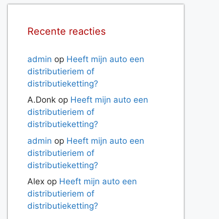
Recente reacties
admin
op
Heeft mijn auto een
distributieriem of
distributieketting?
A.Donk
op
Heeft mijn auto een
distributieriem of
distributieketting?
admin
op
Heeft mijn auto een
distributieriem of
distributieketting?
Alex
op
Heeft mijn auto een
distributieriem of
distributieketting?