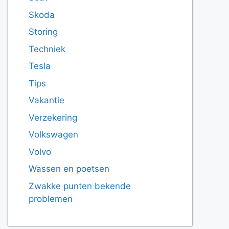
Skoda
Storing
Techniek
Tesla
Tips
Vakantie
Verzekering
Volkswagen
Volvo
Wassen en poetsen
Zwakke punten bekende
problemen