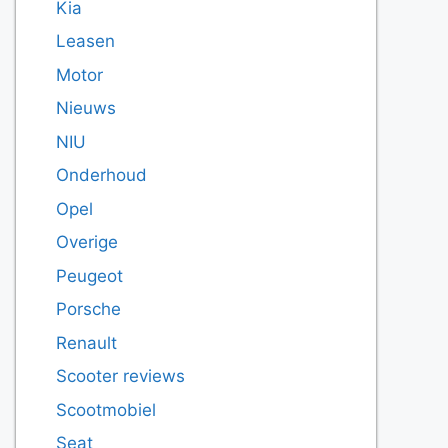
Kia
Leasen
Motor
Nieuws
NIU
Onderhoud
Opel
Overige
Peugeot
Porsche
Renault
Scooter reviews
Scootmobiel
Seat