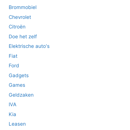
Brommobiel
Chevrolet
Citroën
Doe het zelf
Elektrische auto's
Fiat
Ford
Gadgets
Games
Geldzaken
IVA
Kia
Leasen