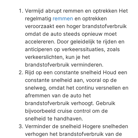
Vermijd abrupt remmen en optrekken Het
regelmatig
remmen
en optrekken
veroorzaakt een hoger brandstofverbruik
omdat de auto steeds opnieuw moet
accelereren. Door geleidelijk te rijden en
anticiperen op verkeerssituaties, zoals
verkeerslichten, kun je het
brandstofverbruik verminderen.
Rijd op een constante snelheid Houd een
constante snelheid aan, vooral op de
snelweg, omdat het continu versnellen en
afremmen van de auto het
brandstofverbruik verhoogt. Gebruik
bijvoorbeeld cruise control om de
snelheid te handhaven.
Verminder de snelheid Hogere snelheden
verhogen het brandstofverbruik van de