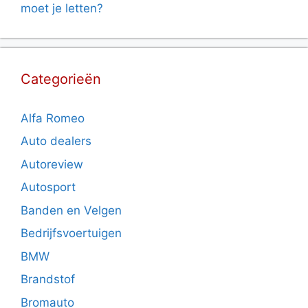
moet je letten?
Categorieën
Alfa Romeo
Auto dealers
Autoreview
Autosport
Banden en Velgen
Bedrijfsvoertuigen
BMW
Brandstof
Bromauto