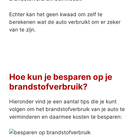
Echter kan het geen kwaad om zelf te
berekenen wat de auto verbruikt om er zeker
van te zijn.
Hoe kun je besparen op je
brandstofverbruik?
Hieronder vind je een aantal tips die je kunt
volgen om het brandstofverbruik van je auto te
verminderen en daarmee kosten te besparen: