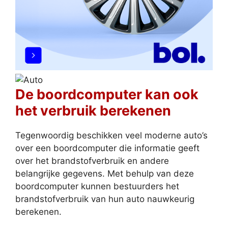
De boordcomputer kan ook
het verbruik berekenen
Tegenwoordig beschikken veel moderne auto’s
over een boordcomputer die informatie geeft
over het brandstofverbruik en andere
belangrijke gegevens. Met behulp van deze
boordcomputer kunnen bestuurders het
brandstofverbruik van hun auto nauwkeurig
berekenen.