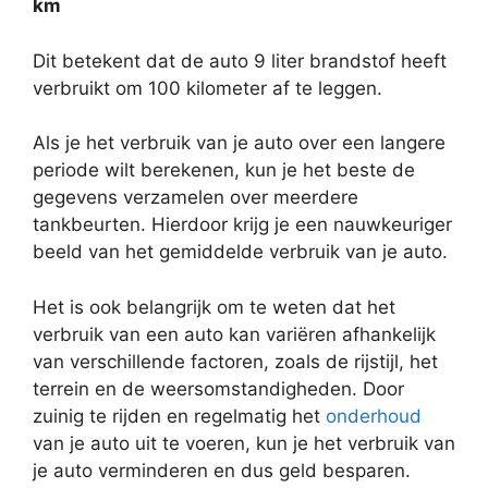
km
Dit betekent dat de auto 9 liter brandstof heeft
verbruikt om 100 kilometer af te leggen.
Als je het verbruik van je auto over een langere
periode wilt berekenen, kun je het beste de
gegevens verzamelen over meerdere
tankbeurten. Hierdoor krijg je een nauwkeuriger
beeld van het gemiddelde verbruik van je auto.
Het is ook belangrijk om te weten dat het
verbruik van een auto kan variëren afhankelijk
van verschillende factoren, zoals de rijstijl, het
terrein en de weersomstandigheden. Door
zuinig te rijden en regelmatig het
onderhoud
van je auto uit te voeren, kun je het verbruik van
je auto verminderen en dus geld besparen.