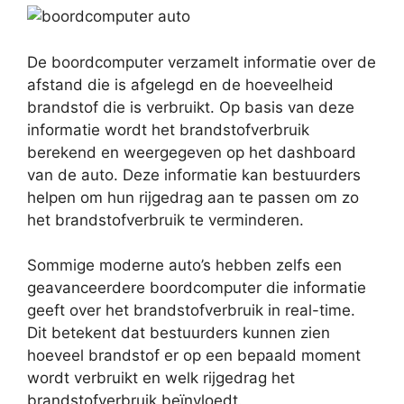
De boordcomputer verzamelt informatie over de
afstand die is afgelegd en de hoeveelheid
brandstof die is verbruikt. Op basis van deze
informatie wordt het brandstofverbruik
berekend en weergegeven op het dashboard
van de auto. Deze informatie kan bestuurders
helpen om hun rijgedrag aan te passen om zo
het brandstofverbruik te verminderen.
Sommige moderne auto’s hebben zelfs een
geavanceerdere boordcomputer die informatie
geeft over het brandstofverbruik in real-time.
Dit betekent dat bestuurders kunnen zien
hoeveel brandstof er op een bepaald moment
wordt verbruikt en welk rijgedrag het
brandstofverbruik beïnvloedt.