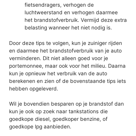
fietsendragers, verhogen de
luchtweerstand en verhogen daarmee
het brandstofverbruik. Vermijd deze extra
belasting wanneer het niet nodig is.
Door deze tips te volgen, kun je zuiniger rijden
en daarmee het brandstofverbruik van je auto
verminderen. Dit niet alleen goed voor je
portemonnee, maar ook voor het milieu. Daarna
kun je opnieuw het verbruik van de auto
berekenen en zien of de bovenstaande tips iets
hebben opgeleverd.
Wil je bovendien besparen op je brandstof dan
kun je ook op zoek naar tankstations die
goedkope diesel, goedkoper benzine, of
goedkope lpg aanbieden.