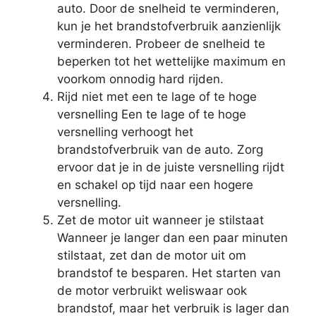
auto. Door de snelheid te verminderen,
kun je het brandstofverbruik aanzienlijk
verminderen. Probeer de snelheid te
beperken tot het wettelijke maximum en
voorkom onnodig hard rijden.
Rijd niet met een te lage of te hoge
versnelling Een te lage of te hoge
versnelling verhoogt het
brandstofverbruik van de auto. Zorg
ervoor dat je in de juiste versnelling rijdt
en schakel op tijd naar een hogere
versnelling.
Zet de motor uit wanneer je stilstaat
Wanneer je langer dan een paar minuten
stilstaat, zet dan de motor uit om
brandstof te besparen. Het starten van
de motor verbruikt weliswaar ook
brandstof, maar het verbruik is lager dan