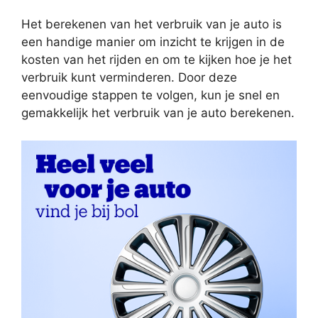
Het berekenen van het verbruik van je auto is
een handige manier om inzicht te krijgen in de
kosten van het rijden en om te kijken hoe je het
verbruik kunt verminderen. Door deze
eenvoudige stappen te volgen, kun je snel en
gemakkelijk het verbruik van je auto berekenen.