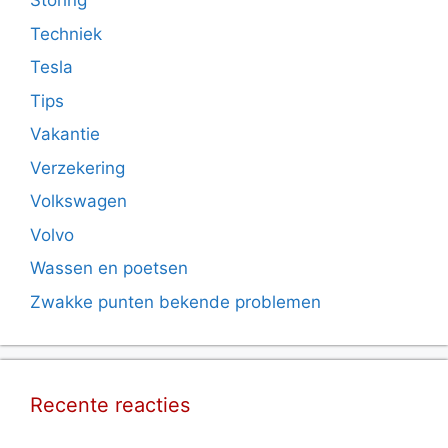
Storing
Techniek
Tesla
Tips
Vakantie
Verzekering
Volkswagen
Volvo
Wassen en poetsen
Zwakke punten bekende problemen
Recente reacties