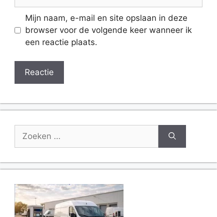
mail
Website
Mijn naam, e-mail en site opslaan in deze
browser voor de volgende keer wanneer ik
een reactie plaats.
Zoek
naar: