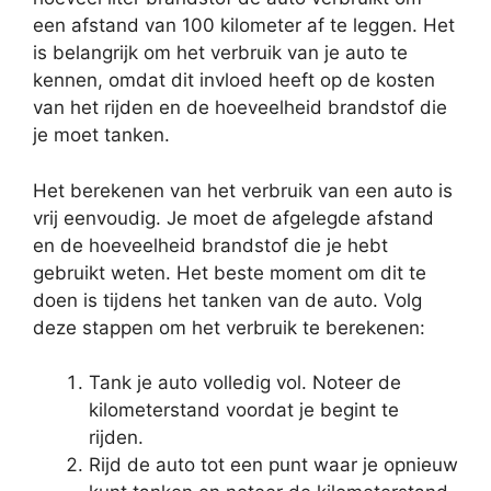
een afstand van 100 kilometer af te leggen. Het
is belangrijk om het verbruik van je auto te
kennen, omdat dit invloed heeft op de kosten
van het rijden en de hoeveelheid brandstof die
je moet tanken.
Het berekenen van het verbruik van een auto is
vrij eenvoudig. Je moet de afgelegde afstand
en de hoeveelheid brandstof die je hebt
gebruikt weten. Het beste moment om dit te
doen is tijdens het tanken van de auto. Volg
deze stappen om het verbruik te berekenen:
Tank je auto volledig vol. Noteer de
kilometerstand voordat je begint te
rijden.
Rijd de auto tot een punt waar je opnieuw