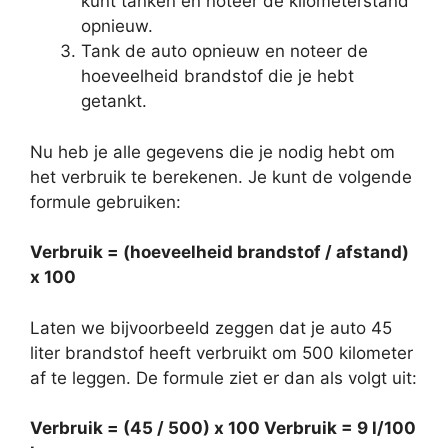
kunt tanken en noteer de kilometerstand
opnieuw.
Tank de auto opnieuw en noteer de
hoeveelheid brandstof die je hebt
getankt.
Nu heb je alle gegevens die je nodig hebt om
het verbruik te berekenen. Je kunt de volgende
formule gebruiken:
Verbruik = (hoeveelheid brandstof / afstand)
x 100
Laten we bijvoorbeeld zeggen dat je auto 45
liter brandstof heeft verbruikt om 500 kilometer
af te leggen. De formule ziet er dan als volgt uit:
Verbruik = (45 / 500) x 100 Verbruik = 9 l/100