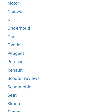
Motor
Nieuws
NIU
Onderhoud
Opel
Overige
Peugeot
Porsche
Renault
Scooter reviews
Scootmobiel
Seat
Skoda