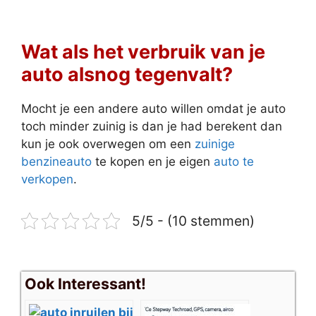
Wat als het verbruik van je
auto alsnog tegenvalt?
Mocht je een andere auto willen omdat je auto
toch minder zuinig is dan je had berekent dan
kun je ook overwegen om een
zuinige
benzineauto
te kopen en je eigen
auto te
verkopen
.
5/5 - (10 stemmen)
Ook Interessant!