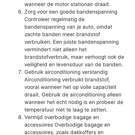
wanneer de motor stationair draait.
Zorg voor een goede bandenspanning
Controleer regelmatig de
bandenspanning van je auto, omdat
zachte banden meer brandstof
verbruiken. Een juiste bandenspanning
vermindert niet alleen het
brandstofverbruik, maar verhoogt ook de
veiligheid en levensduur van de banden.
Gebruik airconditioning verstandig
Airconditioning verbruikt brandstof,
vooral wanneer het op volle capaciteit
draait. Gebruik de airconditioning alleen
wanneer het echt nodig is en probeer de
temperatuur niet te laag te zetten.
Vermijd overbodige bagage en
accessoires Overbodige bagage en
accessoires, zoals dakkoffers en