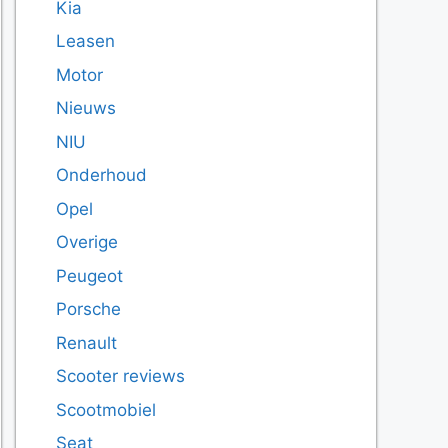
Kia
Leasen
Motor
Nieuws
NIU
Onderhoud
Opel
Overige
Peugeot
Porsche
Renault
Scooter reviews
Scootmobiel
Seat