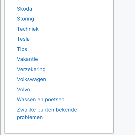
Skoda
Storing
Techniek
Tesla
Tips
Vakantie
Verzekering
Volkswagen
Volvo
Wassen en poetsen
Zwakke punten bekende
problemen