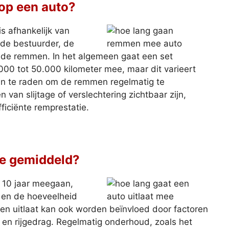
op een auto?
 afhankelijk van
n de bestuurder, de
 de remmen. In het algemeen gaat een set
00 tot 50.000 kilometer mee, maar dit varieert
 aan te raden om de remmen regelmatig te
 van slijtage of verslechtering zichtbaar zijn,
ficiënte remprestatie.
ee gemiddeld?
n 10 jaar meegaan,
t en de hoeveelheid
en uitlaat kan ook worden beïnvloed door factoren
n rijgedrag. Regelmatig onderhoud, zoals het