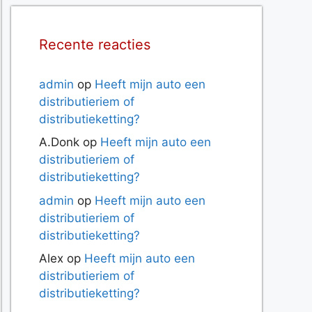
Recente reacties
admin
op
Heeft mijn auto een
distributieriem of
distributieketting?
A.Donk
op
Heeft mijn auto een
distributieriem of
distributieketting?
admin
op
Heeft mijn auto een
distributieriem of
distributieketting?
Alex
op
Heeft mijn auto een
distributieriem of
distributieketting?