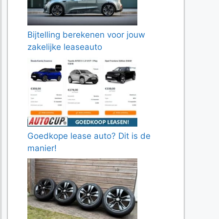
Bijtelling berekenen voor jouw
zakelijke leaseauto
Goedkope lease auto? Dit is de
manier!