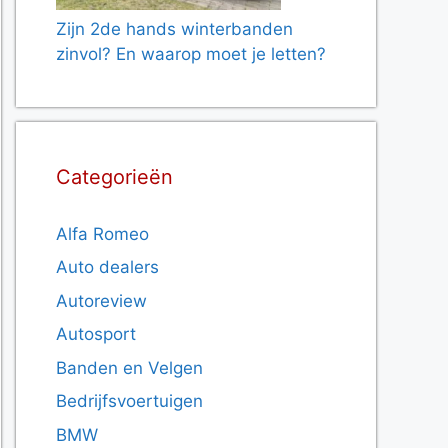
Zijn 2de hands winterbanden
zinvol? En waarop moet je letten?
Categorieën
Alfa Romeo
Auto dealers
Autoreview
Autosport
Banden en Velgen
Bedrijfsvoertuigen
BMW