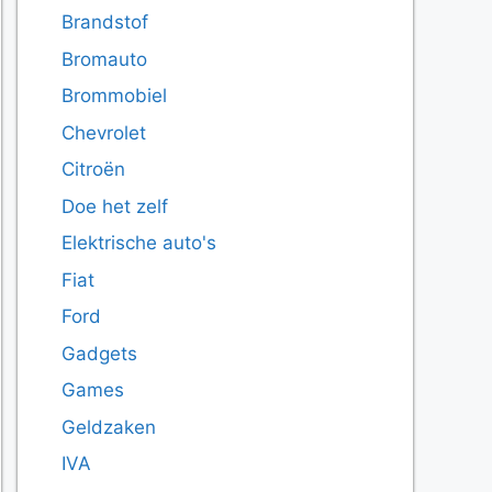
Brandstof
Bromauto
Brommobiel
Chevrolet
Citroën
Doe het zelf
Elektrische auto's
Fiat
Ford
Gadgets
Games
Geldzaken
IVA