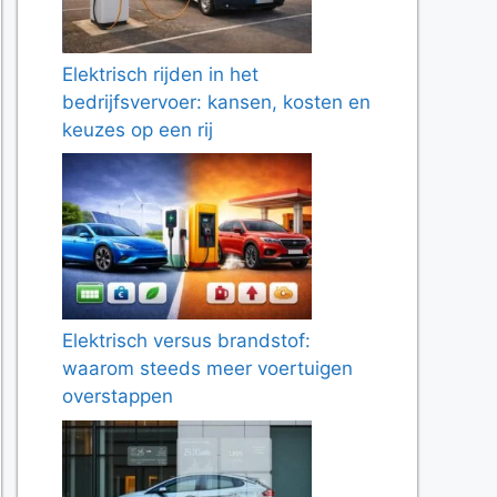
Elektrisch rijden in het
bedrijfsvervoer: kansen, kosten en
keuzes op een rij
Elektrisch versus brandstof:
waarom steeds meer voertuigen
overstappen