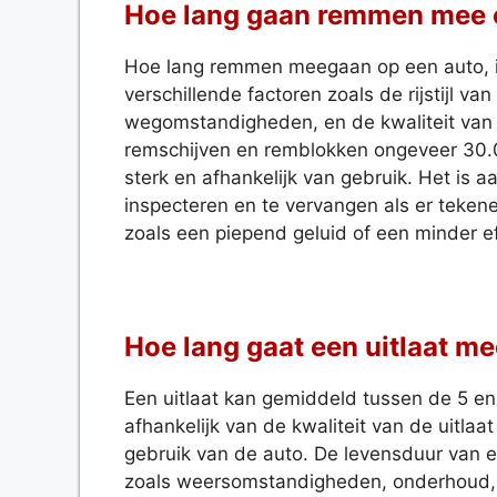
Hoe lang gaan remmen mee 
Hoe lang remmen meegaan op een auto, is
verschillende factoren zoals de rijstijl va
wegomstandigheden, en de kwaliteit van
remschijven en remblokken ongeveer 30.0
sterk en afhankelijk van gebruik. Het is
inspecteren en te vervangen als er tekenen
zoals een piepend geluid of een minder ef
Hoe lang gaat een uitlaat m
Een uitlaat kan gemiddeld tussen de 5 e
afhankelijk van de kwaliteit van de uitlaa
gebruik van de auto. De levensduur van e
zoals weersomstandigheden, onderhoud, e