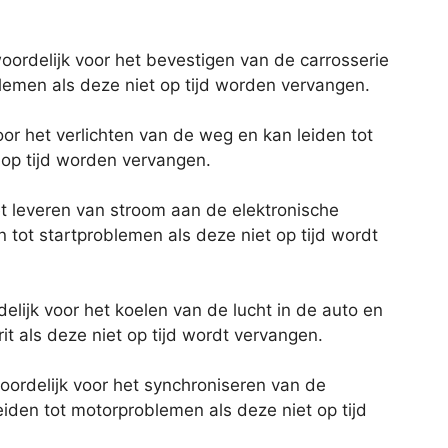
oordelijk voor het bevestigen van de carrosserie
blemen als deze niet op tijd worden vervangen.
voor het verlichten van de weg en kan leiden tot
 op tijd worden vervangen.
et leveren van stroom aan de elektronische
 tot startproblemen als deze niet op tijd wordt
elijk voor het koelen van de lucht in de auto en
it als deze niet op tijd wordt vervangen.
woordelijk voor het synchroniseren van de
den tot motorproblemen als deze niet op tijd