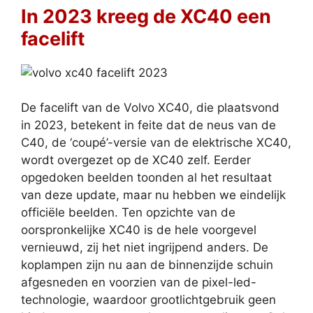
In 2023 kreeg de XC40 een
facelift
De facelift van de Volvo XC40, die plaatsvond
in 2023, betekent in feite dat de neus van de
C40, de ‘coupé’-versie van de elektrische XC40,
wordt overgezet op de XC40 zelf. Eerder
opgedoken beelden toonden al het resultaat
van deze update, maar nu hebben we eindelijk
officiële beelden. Ten opzichte van de
oorspronkelijke XC40 is de hele voorgevel
vernieuwd, zij het niet ingrijpend anders. De
koplampen zijn nu aan de binnenzijde schuin
afgesneden en voorzien van de pixel-led-
technologie, waardoor grootlichtgebruik geen