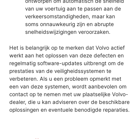
ontworpen om automatisch de snelheid
van uw voertuig aan te passen aan de
verkeersomstandigheden, maar kan
soms onnauwkeurig zijn en abrupte
snelheidswijzigingen veroorzaken.
Het is belangrijk op te merken dat Volvo actief
werkt aan het oplossen van deze defecten en
regelmatig software-updates uitbrengt om de
prestaties van de veiligheidssystemen te
verbeteren. Als u een probleem opmerkt met
een van deze systemen, wordt aanbevolen om
contact op te nemen met uw plaatselijke Volvo-
dealer, die u kan adviseren over de beschikbare
oplossingen en eventuele benodigde reparaties.