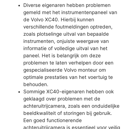
Diverse eigenaren hebben problemen
gemeld met het instrumentenpaneel van
de Volvo XC40. Hierbij kunnen
verschillende foutmeldingen optreden,
zoals plotselinge uitval van bepaalde
instrumenten, onjuiste weergave van
informatie of volledige uitval van het
paneel. Het is belangrijk om deze
problemen te laten verhelpen door een
gespecialiseerde Volvo monteur om
optimale prestaties van het voertuig te
behouden.
Sommige XC40-eigenaren hebben ook
geklaagd over problemen met de
achteruitrijcamera, zoals een onduidelijke
beeldkwaliteit of storingen bij gebruik.
Een goed functionerende
achteruitrijcamera is essentieel voor veilig