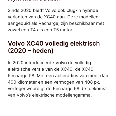
Sinds 2020 biedt Volvo ook plug-in hybride
varianten van de XC40 aan. Deze modellen,
aangeduid als Recharge, zijn beschikbaar met
zowel een T4 als een T5 motor.
Volvo XC40 volledig elektrisch
(2020 – heden)
In 2020 introduceerde Volvo de volledig
elektrische versie van de XC40, de XC40
Recharge P8. Met een actieradius van meer dan
400 kilometer en een vermogen van 408 pk,
vertegenwoordigt de Recharge P8 de toekomst
van Volvo’s elektrische modellengamma.