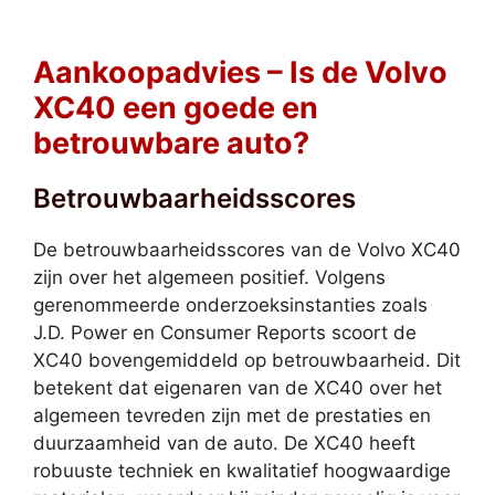
Aankoopadvies – Is de Volvo
XC40 een goede en
betrouwbare auto?
Betrouwbaarheidsscores
De betrouwbaarheidsscores van de Volvo XC40
zijn over het algemeen positief. Volgens
gerenommeerde onderzoeksinstanties zoals
J.D. Power en Consumer Reports scoort de
XC40 bovengemiddeld op betrouwbaarheid. Dit
betekent dat eigenaren van de XC40 over het
algemeen tevreden zijn met de prestaties en
duurzaamheid van de auto. De XC40 heeft
robuuste techniek en kwalitatief hoogwaardige