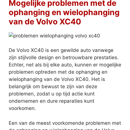
Mogelijke problemen met de
ophanging en wielophanging
van de Volvo XC40
De Volvo XC40 is een gewilde auto vanwege
zijn stijlvolle design en betrouwbare prestaties.
Echter, net als bij elke auto, kunnen er mogelijke
problemen optreden met de ophanging en
wielophanging van de Volvo XC40. Het is
belangrijk om bewust te zijn van deze
problemen, zodat u op tijd actie kunt
ondernemen en dure reparaties kunt
voorkomen.
Een van de meest voorkomende problemen met