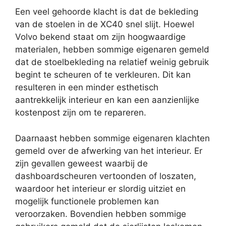
Een veel gehoorde klacht is dat de bekleding
van de stoelen in de XC40 snel slijt. Hoewel
Volvo bekend staat om zijn hoogwaardige
materialen, hebben sommige eigenaren gemeld
dat de stoelbekleding na relatief weinig gebruik
begint te scheuren of te verkleuren. Dit kan
resulteren in een minder esthetisch
aantrekkelijk interieur en kan een aanzienlijke
kostenpost zijn om te repareren.
Daarnaast hebben sommige eigenaren klachten
gemeld over de afwerking van het interieur. Er
zijn gevallen geweest waarbij de
dashboardscheuren vertoonden of loszaten,
waardoor het interieur er slordig uitziet en
mogelijk functionele problemen kan
veroorzaken. Bovendien hebben sommige