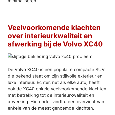
minimaliseren.
Veelvoorkomende klachten
over interieurkwaliteit en
afwerking bij de Volvo XC40
De Volvo XC40 is een populaire compacte SUV
die bekend staat om zijn stijlvolle exterieur en
luxe interieur. Echter, net als elke auto, heeft
ook de XC40 enkele veelvoorkomende klachten
met betrekking tot de interieurkwaliteit en
afwerking. Hieronder vindt u een overzicht van
enkele van de meest genoemde klachten.