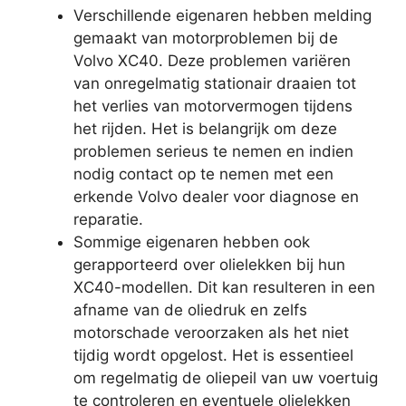
Verschillende eigenaren hebben melding
gemaakt van motorproblemen bij de
Volvo XC40. Deze problemen variëren
van onregelmatig stationair draaien tot
het verlies van motorvermogen tijdens
het rijden. Het is belangrijk om deze
problemen serieus te nemen en indien
nodig contact op te nemen met een
erkende Volvo dealer voor diagnose en
reparatie.
Sommige eigenaren hebben ook
gerapporteerd over olielekken bij hun
XC40-modellen. Dit kan resulteren in een
afname van de oliedruk en zelfs
motorschade veroorzaken als het niet
tijdig wordt opgelost. Het is essentieel
om regelmatig de oliepeil van uw voertuig
te controleren en eventuele olielekken