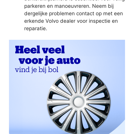
parkeren en manoeuvreren. Neem bij
dergelijke problemen contact op met een
erkende Volvo dealer voor inspectie en
reparatie.