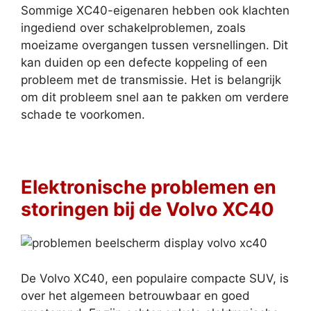
Sommige XC40-eigenaren hebben ook klachten
ingediend over schakelproblemen, zoals
moeizame overgangen tussen versnellingen. Dit
kan duiden op een defecte koppeling of een
probleem met de transmissie. Het is belangrijk
om dit probleem snel aan te pakken om verdere
schade te voorkomen.
Elektronische problemen en
storingen bij de Volvo XC40
De Volvo XC40, een populaire compacte SUV, is
over het algemeen betrouwbaar en goed