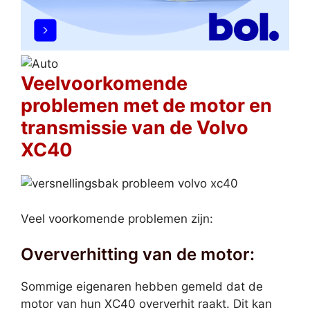
Veelvoorkomende
problemen met de motor en
transmissie van de Volvo
XC40
Veel voorkomende problemen zijn:
Oververhitting van de motor:
Sommige eigenaren hebben gemeld dat de
motor van hun XC40 oververhit raakt. Dit kan