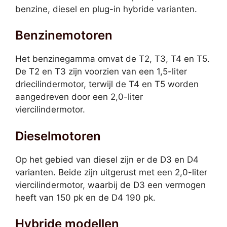
benzine, diesel en plug-in hybride varianten.
Benzinemotoren
Het benzinegamma omvat de T2, T3, T4 en T5.
De T2 en T3 zijn voorzien van een 1,5-liter
driecilindermotor, terwijl de T4 en T5 worden
aangedreven door een 2,0-liter
viercilindermotor.
Dieselmotoren
Op het gebied van diesel zijn er de D3 en D4
varianten. Beide zijn uitgerust met een 2,0-liter
viercilindermotor, waarbij de D3 een vermogen
heeft van 150 pk en de D4 190 pk.
Hybride modellen