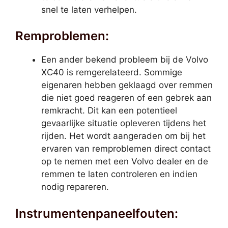
snel te laten verhelpen.
Remproblemen:
Een ander bekend probleem bij de Volvo
XC40 is remgerelateerd. Sommige
eigenaren hebben geklaagd over remmen
die niet goed reageren of een gebrek aan
remkracht. Dit kan een potentieel
gevaarlijke situatie opleveren tijdens het
rijden. Het wordt aangeraden om bij het
ervaren van remproblemen direct contact
op te nemen met een Volvo dealer en de
remmen te laten controleren en indien
nodig repareren.
Instrumentenpaneelfouten: