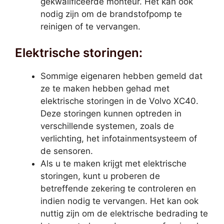
gekwalificeerde monteur. Het kan ook
nodig zijn om de brandstofpomp te
reinigen of te vervangen.
Elektrische storingen:
Sommige eigenaren hebben gemeld dat
ze te maken hebben gehad met
elektrische storingen in de Volvo XC40.
Deze storingen kunnen optreden in
verschillende systemen, zoals de
verlichting, het infotainmentsysteem of
de sensoren.
Als u te maken krijgt met elektrische
storingen, kunt u proberen de
betreffende zekering te controleren en
indien nodig te vervangen. Het kan ook
nuttig zijn om de elektrische bedrading te