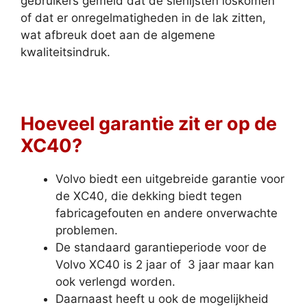
gebruikers gemeld dat de sierlijsten loskomen
of dat er onregelmatigheden in de lak zitten,
wat afbreuk doet aan de algemene
kwaliteitsindruk.
Hoeveel garantie zit er op de
XC40?
Volvo biedt een uitgebreide garantie voor
de XC40, die dekking biedt tegen
fabricagefouten en andere onverwachte
problemen.
De standaard garantieperiode voor de
Volvo XC40 is 2 jaar of 3 jaar maar kan
ook verlengd worden.
Daarnaast heeft u ook de mogelijkheid