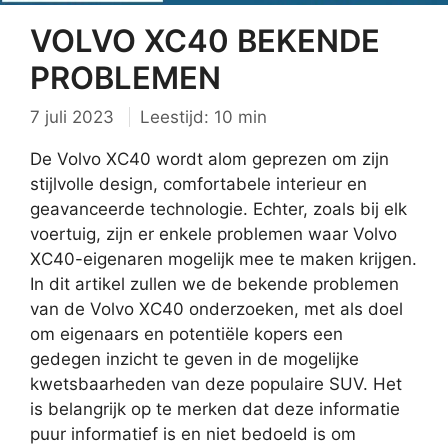
VOLVO XC40 BEKENDE
PROBLEMEN
7 juli 2023
Leestijd: 10 min
De Volvo XC40 wordt alom geprezen om zijn
stijlvolle design, comfortabele interieur en
geavanceerde technologie. Echter, zoals bij elk
voertuig, zijn er enkele problemen waar Volvo
XC40-eigenaren mogelijk mee te maken krijgen.
In dit artikel zullen we de bekende problemen
van de Volvo XC40 onderzoeken, met als doel
om eigenaars en potentiële kopers een
gedegen inzicht te geven in de mogelijke
kwetsbaarheden van deze populaire SUV. Het
is belangrijk op te merken dat deze informatie
puur informatief is en niet bedoeld is om