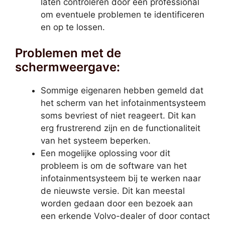
laten controleren door een professional
om eventuele problemen te identificeren
en op te lossen.
Problemen met de
schermweergave:
Sommige eigenaren hebben gemeld dat
het scherm van het infotainmentsysteem
soms bevriest of niet reageert. Dit kan
erg frustrerend zijn en de functionaliteit
van het systeem beperken.
Een mogelijke oplossing voor dit
probleem is om de software van het
infotainmentsysteem bij te werken naar
de nieuwste versie. Dit kan meestal
worden gedaan door een bezoek aan
een erkende Volvo-dealer of door contact