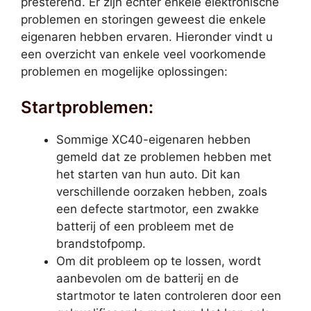
presterend. Er zijn echter enkele elektronische
problemen en storingen geweest die enkele
eigenaren hebben ervaren. Hieronder vindt u
een overzicht van enkele veel voorkomende
problemen en mogelijke oplossingen:
Startproblemen:
Sommige XC40-eigenaren hebben
gemeld dat ze problemen hebben met
het starten van hun auto. Dit kan
verschillende oorzaken hebben, zoals
een defecte startmotor, een zwakke
batterij of een probleem met de
brandstofpomp.
Om dit probleem op te lossen, wordt
aanbevolen om de batterij en de
startmotor te laten controleren door een