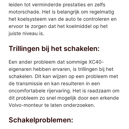
leiden tot verminderde prestaties en zelfs
motorschade. Het is belangrijk om regelmatig
het koelsysteem van de auto te controleren en
ervoor te zorgen dat het koelmiddel op het
juiste niveau is.
Trillingen bij het schakelen:
Een ander probleem dat sommige XC40-
eigenaren hebben ervaren, is trillingen bij het
schakelen. Dit kan wijzen op een probleem met
de transmissie en kan resulteren in een
oncomfortabele rijervaring. Het is raadzaam om
dit probleem zo snel mogelijk door een erkende
Volvo-monteur te laten onderzoeken.
Schakelproblemen: