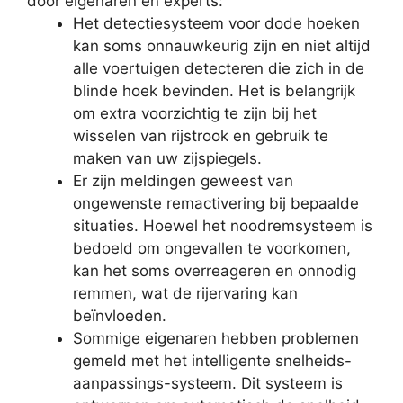
door eigenaren en experts:
Het detectiesysteem voor dode hoeken
kan soms onnauwkeurig zijn en niet altijd
alle voertuigen detecteren die zich in de
blinde hoek bevinden. Het is belangrijk
om extra voorzichtig te zijn bij het
wisselen van rijstrook en gebruik te
maken van uw zijspiegels.
Er zijn meldingen geweest van
ongewenste remactivering bij bepaalde
situaties. Hoewel het noodremsysteem is
bedoeld om ongevallen te voorkomen,
kan het soms overreageren en onnodig
remmen, wat de rijervaring kan
beïnvloeden.
Sommige eigenaren hebben problemen
gemeld met het intelligente snelheids-
aanpassings-systeem. Dit systeem is