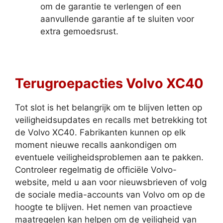
om de garantie te verlengen of een
aanvullende garantie af te sluiten voor
extra gemoedsrust.
Terugroepacties Volvo XC40
Tot slot is het belangrijk om te blijven letten op
veiligheidsupdates en recalls met betrekking tot
de Volvo XC40. Fabrikanten kunnen op elk
moment nieuwe recalls aankondigen om
eventuele veiligheidsproblemen aan te pakken.
Controleer regelmatig de officiële Volvo-
website, meld u aan voor nieuwsbrieven of volg
de sociale media-accounts van Volvo om op de
hoogte te blijven. Het nemen van proactieve
maatregelen kan helpen om de veiligheid van