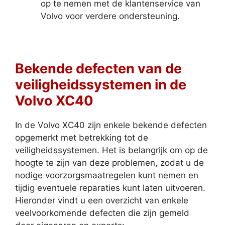
op te nemen met de klantenservice van
Volvo voor verdere ondersteuning.
Bekende defecten van de
veiligheidssystemen in de
Volvo XC40
In de Volvo XC40 zijn enkele bekende defecten
opgemerkt met betrekking tot de
veiligheidssystemen. Het is belangrijk om op de
hoogte te zijn van deze problemen, zodat u de
nodige voorzorgsmaatregelen kunt nemen en
tijdig eventuele reparaties kunt laten uitvoeren.
Hieronder vindt u een overzicht van enkele
veelvoorkomende defecten die zijn gemeld