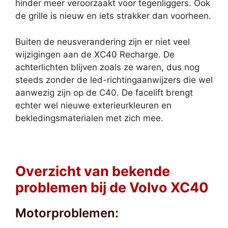
hinder meer veroorzaakt voor tegenliggers. Ook
de grille is nieuw en iets strakker dan voorheen.
Buiten de neusverandering zijn er niet veel
wijzigingen aan de XC40 Recharge. De
achterlichten blijven zoals ze waren, dus nog
steeds zonder de led-richtingaanwijzers die wel
aanwezig zijn op de C40. De facelift brengt
echter wel nieuwe exterieurkleuren en
bekledingsmaterialen met zich mee.
Overzicht van bekende
problemen bij de Volvo XC40
Motorproblemen: