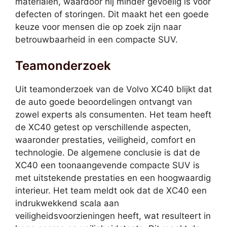
materialen, waardoor hij minder gevoelig is voor
defecten of storingen. Dit maakt het een goede
keuze voor mensen die op zoek zijn naar
betrouwbaarheid in een compacte SUV.
Teamonderzoek
Uit teamonderzoek van de Volvo XC40 blijkt dat
de auto goede beoordelingen ontvangt van
zowel experts als consumenten. Het team heeft
de XC40 getest op verschillende aspecten,
waaronder prestaties, veiligheid, comfort en
technologie. De algemene conclusie is dat de
XC40 een toonaangevende compacte SUV is
met uitstekende prestaties en een hoogwaardig
interieur. Het team meldt ook dat de XC40 een
indrukwekkend scala aan
veiligheidsvoorzieningen heeft, wat resulteert in